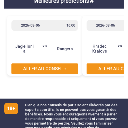
Meilleures prédictions🔥
2026-08-06
16:00
2026-08-06
vs
vs
Jagielloni
Hradec
Rangers
a
Kralove
ALLER AU CONSEIL
ALLER AU CO
Bien que nos conseils de paris soient élaborés par des
18+
experts sportifs, ils ne peuvent pas vous garantir des
bénéfices. Nous vous encourageons vivement à parier
de manière responsable et uniquement si vous pouvez
vous permettre de perdre. Veuillez vous familiariser
avec nos conditions générales pour plus de