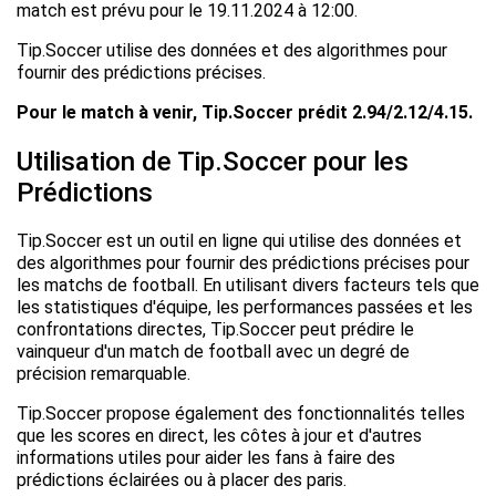
match est prévu pour le 19.11.2024 à 12:00.
Tip.Soccer utilise des données et des algorithmes pour
fournir des prédictions précises.
Pour le match à venir, Tip.Soccer prédit 2.94/2.12/4.15.
Utilisation de Tip.Soccer pour les
Prédictions
Tip.Soccer est un outil en ligne qui utilise des données et
des algorithmes pour fournir des prédictions précises pour
les matchs de football. En utilisant divers facteurs tels que
les statistiques d'équipe, les performances passées et les
confrontations directes, Tip.Soccer peut prédire le
vainqueur d'un match de football avec un degré de
précision remarquable.
Tip.Soccer propose également des fonctionnalités telles
que les scores en direct, les côtes à jour et d'autres
informations utiles pour aider les fans à faire des
prédictions éclairées ou à placer des paris.