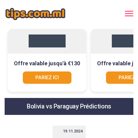
Offre valable jusqu'à €130
Offre valable ju
PARIEZ ICI
PARIEZ I
Bolivia vs Paraguay Prédictions
19.11.2024