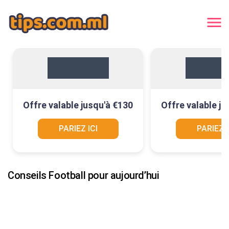
Offre valable jusqu'à €130
Offre valable ju
PARIEZ ICI
PARIEZ I
Conseils Football pour aujourd’hui