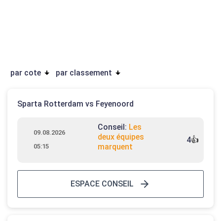
par cote
par classement
Sparta Rotterdam vs Feyenoord
Conseil:
Les
09.08.2026
deux équipes
4
👍
marquent
05:15
ESPACE CONSEIL