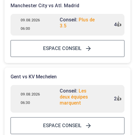
Manchester City vs Atl. Madrid
Conseil:
Plus de
09.08.2026
4
👍
3.5
06:00
ESPACE CONSEIL
Gent vs KV Mechelen
Conseil:
Les
09.08.2026
deux équipes
2
👍
marquent
06:30
ESPACE CONSEIL