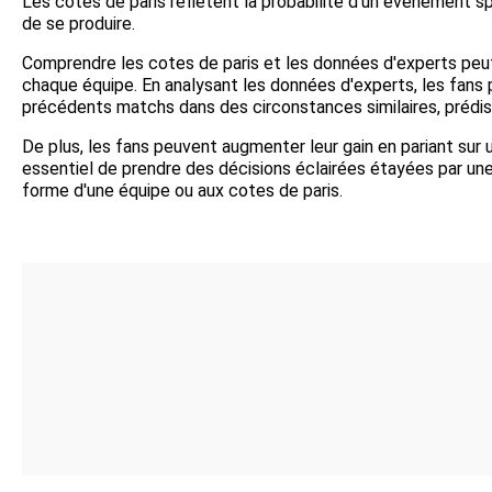
Les cotes de paris reflètent la probabilité d'un événement sp
de se produire.
Comprendre les cotes de paris et les données d'experts peut 
chaque équipe. En analysant les données d'experts, les fa
précédents matchs dans des circonstances similaires, prédisan
De plus, les fans peuvent augmenter leur gain en pariant sur 
essentiel de prendre des décisions éclairées étayées par un
forme d'une équipe ou aux cotes de paris.