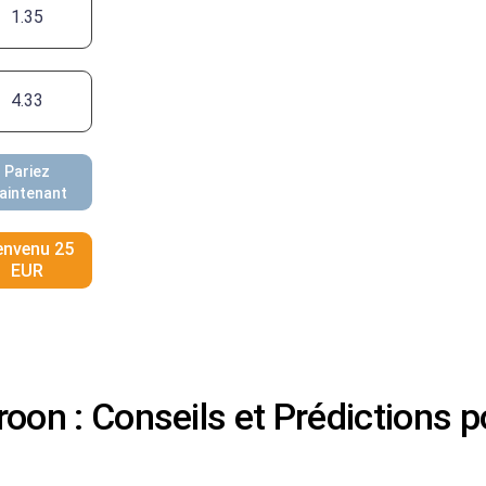
1.35
4.33
Pariez
aintenant
envenu 25
EUR
on : Conseils et Prédictions p