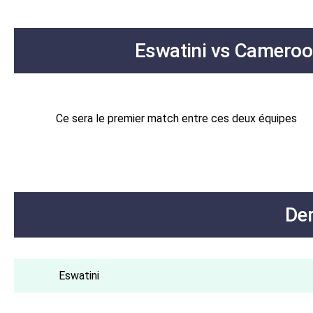
Eswatini vs Cameroon
Ce sera le premier match entre ces deux équipes
De
Eswatini