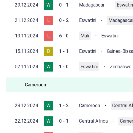
29.12.2024
W
0 - 1
Madagascar
-
Eswatin
21.12.2024
L
0 - 2
Eswatini
-
Madagasca
19.11.2024
L
6 - 0
Mali
-
Eswatini
15.11.2024
D
1 - 1
Eswatini
-
Guinea-Biss
02.11.2024
W
1 - 0
Eswatini
-
Zimbabwe
Cameroon
28.12.2024
W
1 - 2
Cameroon
-
Central A
22.12.2024
W
0 - 1
Central Africa
-
Came