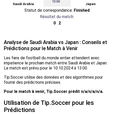
13:00
Saudi Arabia
Japan
Statut de correspondance:
Finished
Résultat du match:
0
:
2
Analyse de Saudi Arabia vs Japan : Conseils et
Prédictions pour le Match à Venir
Les fans de football du monde entier attendent avec
impatience le prochain match entre Saudi Arabia et Japan.
Le match est prévu pour le 10.10.2024 à 13:00.
Tip.Soccer utilise des données et des algorithmes pour
fournir des prédictions précises.
Pour le match à venir, Tip.Soccer prédit n/a/n/a/n/a.
Utilisation de Tip.Soccer pour les
Prédictions