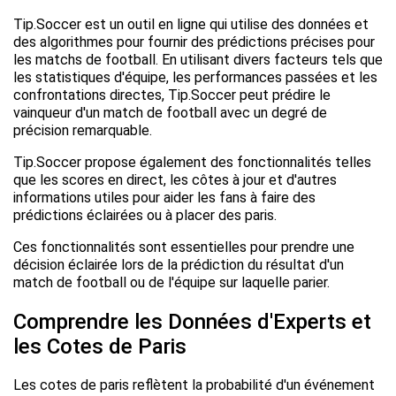
Tip.Soccer est un outil en ligne qui utilise des données et
des algorithmes pour fournir des prédictions précises pour
les matchs de football. En utilisant divers facteurs tels que
les statistiques d'équipe, les performances passées et les
confrontations directes, Tip.Soccer peut prédire le
vainqueur d'un match de football avec un degré de
précision remarquable.
Tip.Soccer propose également des fonctionnalités telles
que les scores en direct, les côtes à jour et d'autres
informations utiles pour aider les fans à faire des
prédictions éclairées ou à placer des paris.
Ces fonctionnalités sont essentielles pour prendre une
décision éclairée lors de la prédiction du résultat d'un
match de football ou de l'équipe sur laquelle parier.
Comprendre les Données d'Experts et
les Cotes de Paris
Les cotes de paris reflètent la probabilité d'un événement