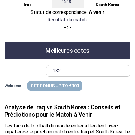
13:15
Iraq
South Korea
Statut de correspondance:
A venir
Résultat du match:
-
:
-
Meilleures cotes
1X2
Welcome
GET BONUS UP TO €100
Analyse de Iraq vs South Korea : Conseils et
Prédictions pour le Match à Venir
Les fans de football du monde entier attendent avec
impatience le prochain match entre Iraq et South Korea. Le