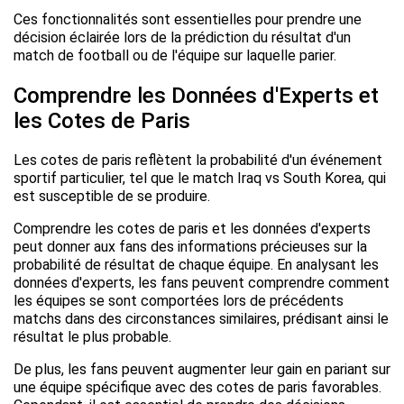
Ces fonctionnalités sont essentielles pour prendre une
décision éclairée lors de la prédiction du résultat d'un
match de football ou de l'équipe sur laquelle parier.
Comprendre les Données d'Experts et
les Cotes de Paris
Les cotes de paris reflètent la probabilité d'un événement
sportif particulier, tel que le match Iraq vs South Korea, qui
est susceptible de se produire.
Comprendre les cotes de paris et les données d'experts
peut donner aux fans des informations précieuses sur la
probabilité de résultat de chaque équipe. En analysant les
données d'experts, les fans peuvent comprendre comment
les équipes se sont comportées lors de précédents
matchs dans des circonstances similaires, prédisant ainsi le
résultat le plus probable.
De plus, les fans peuvent augmenter leur gain en pariant sur
une équipe spécifique avec des cotes de paris favorables.