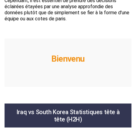
Cependant, il est essentiel de prendre des décisions
éclairées étayées par une analyse approfondie des
données plutôt que de simplement se fier à la forme d'une
équipe ou aux cotes de paris.
Bienvenu
Iraq vs South Korea Statistiques tête à
tête (H2H)