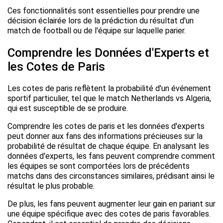
Ces fonctionnalités sont essentielles pour prendre une
décision éclairée lors de la prédiction du résultat d'un
match de football ou de l'équipe sur laquelle parier.
Comprendre les Données d'Experts et
les Cotes de Paris
Les cotes de paris reflètent la probabilité d'un événement
sportif particulier, tel que le match Netherlands vs Algeria,
qui est susceptible de se produire.
Comprendre les cotes de paris et les données d'experts
peut donner aux fans des informations précieuses sur la
probabilité de résultat de chaque équipe. En analysant les
données d'experts, les fans peuvent comprendre comment
les équipes se sont comportées lors de précédents
matchs dans des circonstances similaires, prédisant ainsi le
résultat le plus probable.
De plus, les fans peuvent augmenter leur gain en pariant sur
une équipe spécifique avec des cotes de paris favorables.