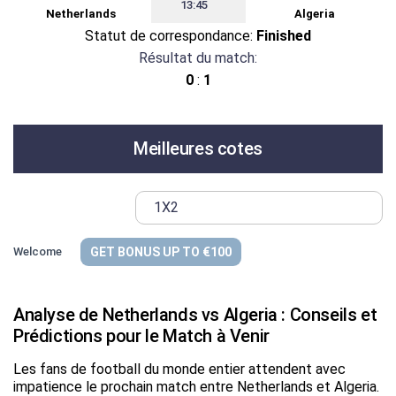
13:45
Netherlands
Algeria
Statut de correspondance:
Finished
Résultat du match:
0
:
1
Meilleures cotes
1X2
Welcome
GET BONUS UP TO €100
Analyse de Netherlands vs Algeria : Conseils et
Prédictions pour le Match à Venir
Les fans de football du monde entier attendent avec
impatience le prochain match entre Netherlands et Algeria.