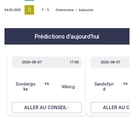
D
-
1 - 1
04.05.2025
Cremonese
Sassuolo
Prédictions d'aujourd'hui
2026-08-07
17:00
2026-08-07
vs
vs
Sonderjys
Sandefjor
Viborg
ke
d
ALLER AU CONSEIL
ALLER AU CO