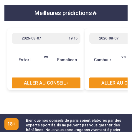
Meilleures prédictions🔥
2026-08-07
19:15
2026-08-07
vs
vs
Estoril
Famalicao
Cambuur
ALLER AU CONSEIL
ALLER AU CO
Bien que nos conseils de paris soient élaborés par des
18+
experts sportifs, ils ne peuvent pas vous garantir des
bénéfices. Nous vous encourageons vivement à parier