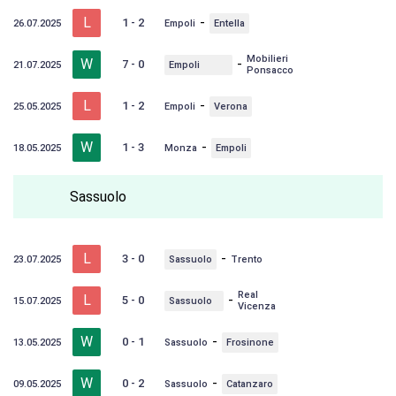
L
-
1 - 2
26.07.2025
Empoli
Entella
Mobilieri
W
-
7 - 0
21.07.2025
Empoli
Ponsacco
L
-
1 - 2
25.05.2025
Empoli
Verona
W
-
1 - 3
18.05.2025
Monza
Empoli
Sassuolo
L
-
3 - 0
23.07.2025
Sassuolo
Trento
Real
L
-
5 - 0
15.07.2025
Sassuolo
Vicenza
W
-
0 - 1
13.05.2025
Sassuolo
Frosinone
W
-
0 - 2
09.05.2025
Sassuolo
Catanzaro