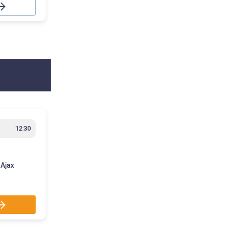
12:30
Ajax