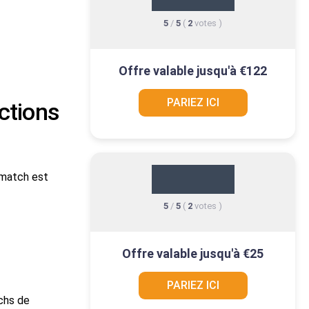
5
/
5
(
2
votes
)
Offre valable jusqu'à €122
PARIEZ ICI
ictions
 match est
5
/
5
(
2
votes
)
Offre valable jusqu'à €25
PARIEZ ICI
tchs de