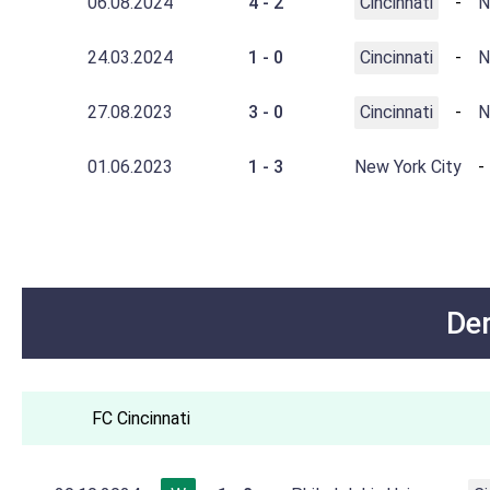
06.08.2024
4 - 2
Cincinnati
-
N
24.03.2024
1 - 0
Cincinnati
-
N
27.08.2023
3 - 0
Cincinnati
-
N
01.06.2023
1 - 3
New York City
-
De
FC Cincinnati