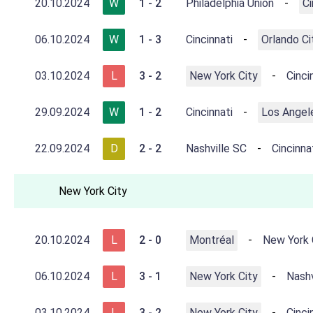
20.10.2024
W
1 - 2
Philadelphia Union
-
Ci
06.10.2024
W
1 - 3
Cincinnati
-
Orlando Ci
03.10.2024
L
3 - 2
New York City
-
Cinci
29.09.2024
W
1 - 2
Cincinnati
-
Los Angel
22.09.2024
D
2 - 2
Nashville SC
-
Cincinna
New York City
20.10.2024
L
2 - 0
Montréal
-
New York 
06.10.2024
L
3 - 1
New York City
-
Nashv
03.10.2024
L
3 - 2
New York City
-
Cinci