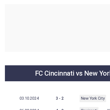
FC Cincinnati vs New York
03.10.2024
3 - 2
New York City