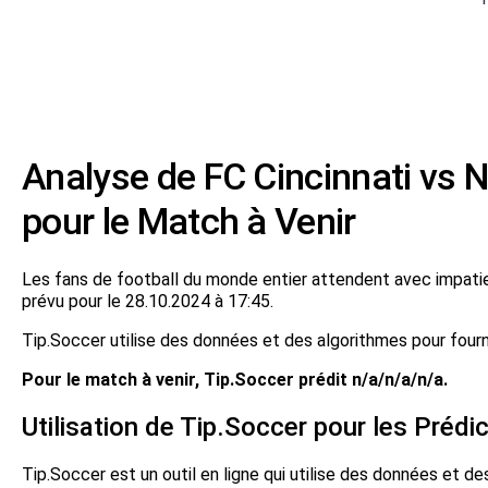
Analyse de FC Cincinnati vs N
pour le Match à Venir
Les fans de football du monde entier attendent avec impatie
prévu pour le 28.10.2024 à 17:45.
Tip.Soccer utilise des données et des algorithmes pour fourn
Pour le match à venir, Tip.Soccer prédit n/a/n/a/n/a.
Utilisation de Tip.Soccer pour les Prédi
Tip.Soccer est un outil en ligne qui utilise des données et d