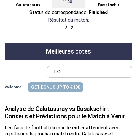
11:30
Galatasaray
Basaksehir
Statut de correspondance:
Finished
Résultat du match:
2
:
2
Meilleures cotes
1X2
Welcome
GET BONUS UP TO €100
Analyse de Galatasaray vs Basaksehir :
Conseils et Prédictions pour le Match à Venir
Les fans de football du monde entier attendent avec
impatience le prochain match entre Galatasaray et