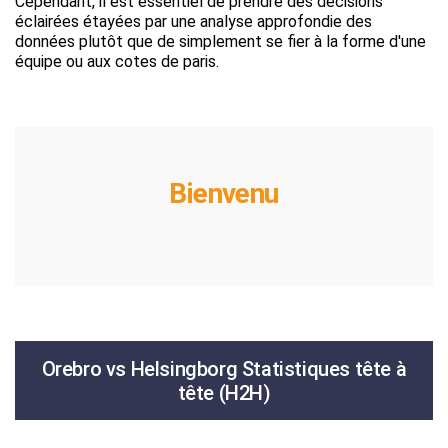
Cependant, il est essentiel de prendre des décisions
éclairées étayées par une analyse approfondie des
données plutôt que de simplement se fier à la forme d'une
équipe ou aux cotes de paris.
Bienvenu
Orebro vs Helsingborg Statistiques tête à
tête (H2H)