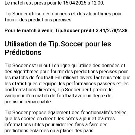
Le match est prévu pour le 15.04.2025 à 12:00.
Tip.Soccer utilise des données et des algorithmes pour
fournir des prédictions précises.
Pour le match à venir, Tip.Soccer prédit 3.44/2.78/2.38.
Utilisation de Tip.Soccer pour les
Prédictions
Tip.Soccer est un outil en ligne qui utilise des données et
des algorithmes pour fournir des prédictions précises pour
les matchs de football. En utilisant divers facteurs tels que
les statistiques d'équipe, les performances passées et les
confrontations directes, Tip.Soccer peut prédire le
vainqueur d'un match de football avec un degré de
précision remarquable.
Tip.Soccer propose également des fonctionnalités telles
que les scores en direct, les côtes à jour et d'autres
informations utiles pour aider les fans à faire des
prédictions éclairées ou à placer des paris.