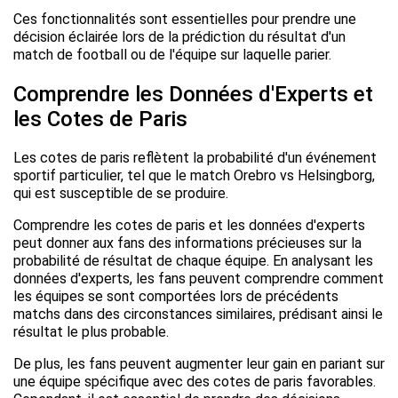
Ces fonctionnalités sont essentielles pour prendre une
décision éclairée lors de la prédiction du résultat d'un
match de football ou de l'équipe sur laquelle parier.
Comprendre les Données d'Experts et
les Cotes de Paris
Les cotes de paris reflètent la probabilité d'un événement
sportif particulier, tel que le match Orebro vs Helsingborg,
qui est susceptible de se produire.
Comprendre les cotes de paris et les données d'experts
peut donner aux fans des informations précieuses sur la
probabilité de résultat de chaque équipe. En analysant les
données d'experts, les fans peuvent comprendre comment
les équipes se sont comportées lors de précédents
matchs dans des circonstances similaires, prédisant ainsi le
résultat le plus probable.
De plus, les fans peuvent augmenter leur gain en pariant sur
une équipe spécifique avec des cotes de paris favorables.