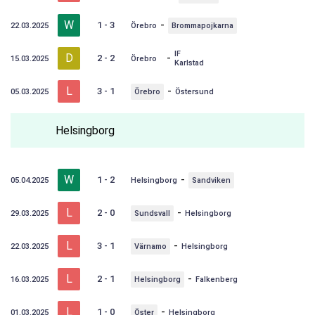
W
-
1 - 3
22.03.2025
Örebro
Brommapojkarna
IF
D
-
2 - 2
15.03.2025
Örebro
Karlstad
L
-
3 - 1
05.03.2025
Örebro
Östersund
Helsingborg
W
-
1 - 2
05.04.2025
Helsingborg
Sandviken
L
-
2 - 0
29.03.2025
Sundsvall
Helsingborg
L
-
3 - 1
22.03.2025
Värnamo
Helsingborg
L
-
2 - 1
16.03.2025
Helsingborg
Falkenberg
L
-
1 - 0
01.03.2025
Öster
Helsingborg