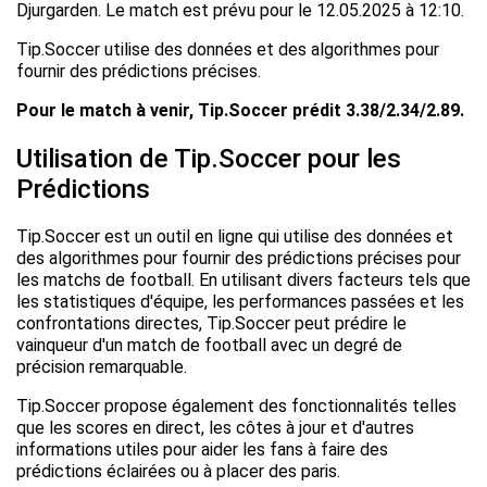
Djurgarden. Le match est prévu pour le 12.05.2025 à 12:10.
Tip.Soccer utilise des données et des algorithmes pour
fournir des prédictions précises.
Pour le match à venir, Tip.Soccer prédit 3.38/2.34/2.89.
Utilisation de Tip.Soccer pour les
Prédictions
Tip.Soccer est un outil en ligne qui utilise des données et
des algorithmes pour fournir des prédictions précises pour
les matchs de football. En utilisant divers facteurs tels que
les statistiques d'équipe, les performances passées et les
confrontations directes, Tip.Soccer peut prédire le
vainqueur d'un match de football avec un degré de
précision remarquable.
Tip.Soccer propose également des fonctionnalités telles
que les scores en direct, les côtes à jour et d'autres
informations utiles pour aider les fans à faire des
prédictions éclairées ou à placer des paris.