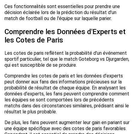
Ces fonctionnalités sont essentielles pour prendre une
décision éclairée lors de la prédiction du résultat d'un
match de football ou de l'équipe sur laquelle parier.
Comprendre les Données d'Experts et
les Cotes de Paris
Les cotes de paris reflètent la probabilité d'un événement
sportif particulier, tel que le match Goteborg vs Djurgarden,
qui est susceptible de se produire.
Comprendre les cotes de paris et les données d'experts
peut donner aux fans des informations précieuses sur la
probabilité de résultat de chaque équipe. En analysant les
données d'experts, les fans peuvent comprendre comment
les équipes se sont comportées lors de précédents
matchs dans des circonstances similaires, prédisant ainsi le
résultat le plus probable.
De plus, les fans peuvent augmenter leur gain en pariant sur
une équipe spécifique avec des cotes de paris favorables.