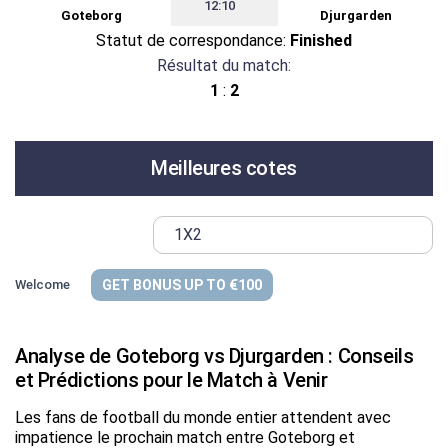
12:10
Goteborg
Djurgarden
Statut de correspondance:
Finished
Résultat du match:
1
:
2
Meilleures cotes
1X2
Welcome
GET BONUS UP TO €100
Analyse de Goteborg vs Djurgarden : Conseils
et Prédictions pour le Match à Venir
Les fans de football du monde entier attendent avec
impatience le prochain match entre Goteborg et