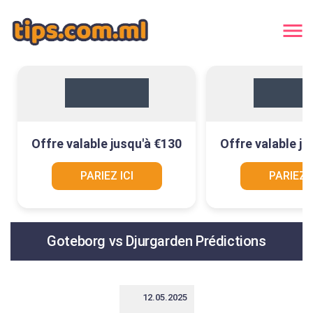
Offre valable jusqu'à €130
Offre valable ju
PARIEZ ICI
PARIEZ I
Goteborg vs Djurgarden Prédictions
12.05.2025