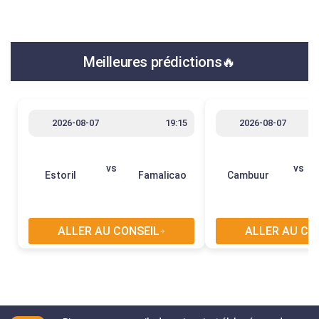
Meilleures prédictions🔥
2026-08-07
19:15
2026-08-07
vs
vs
Estoril
Famalicao
Cambuur
ALLER AU CONSEIL
ALLER AU CO