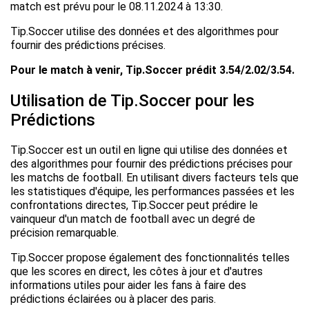
match est prévu pour le 08.11.2024 à 13:30.
Tip.Soccer utilise des données et des algorithmes pour
fournir des prédictions précises.
Pour le match à venir, Tip.Soccer prédit 3.54/2.02/3.54.
Utilisation de Tip.Soccer pour les
Prédictions
Tip.Soccer est un outil en ligne qui utilise des données et
des algorithmes pour fournir des prédictions précises pour
les matchs de football. En utilisant divers facteurs tels que
les statistiques d'équipe, les performances passées et les
confrontations directes, Tip.Soccer peut prédire le
vainqueur d'un match de football avec un degré de
précision remarquable.
Tip.Soccer propose également des fonctionnalités telles
que les scores en direct, les côtes à jour et d'autres
informations utiles pour aider les fans à faire des
prédictions éclairées ou à placer des paris.