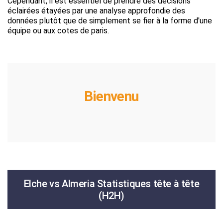
Cependant, il est essentiel de prendre des décisions
éclairées étayées par une analyse approfondie des
données plutôt que de simplement se fier à la forme d'une
équipe ou aux cotes de paris.
Bienvenu
Elche vs Almeria Statistiques tête à tête
(H2H)