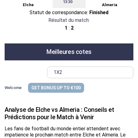
13:30
Elche
Almeria
Statut de correspondance:
Finished
Résultat du match:
1
:
2
Meilleures cotes
1X2
Welcome
GET BONUS UP TO €100
Analyse de Elche vs Almeria : Conseils et
Prédictions pour le Match à Venir
Les fans de football du monde entier attendent avec
impatience le prochain match entre Elche et Almeria. Le