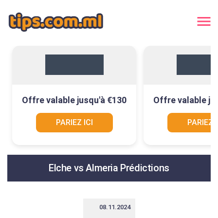
Offre valable jusqu'à €130
Offre valable ju
PARIEZ ICI
PARIEZ I
Elche vs Almeria Prédictions
08.11.2024