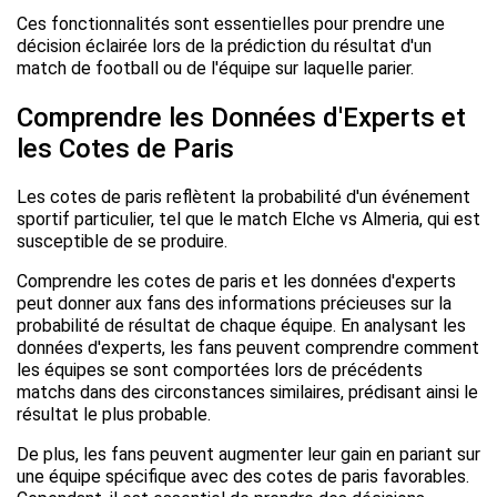
Ces fonctionnalités sont essentielles pour prendre une
décision éclairée lors de la prédiction du résultat d'un
match de football ou de l'équipe sur laquelle parier.
Comprendre les Données d'Experts et
les Cotes de Paris
Les cotes de paris reflètent la probabilité d'un événement
sportif particulier, tel que le match Elche vs Almeria, qui est
susceptible de se produire.
Comprendre les cotes de paris et les données d'experts
peut donner aux fans des informations précieuses sur la
probabilité de résultat de chaque équipe. En analysant les
données d'experts, les fans peuvent comprendre comment
les équipes se sont comportées lors de précédents
matchs dans des circonstances similaires, prédisant ainsi le
résultat le plus probable.
De plus, les fans peuvent augmenter leur gain en pariant sur
une équipe spécifique avec des cotes de paris favorables.