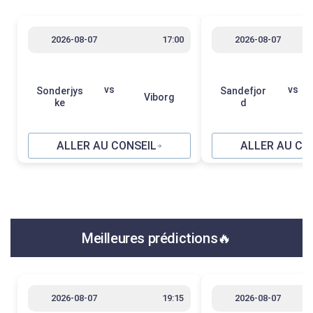
2026-08-07
17:00
2026-08-07
vs
vs
Sonderjys
Sandefjor
Viborg
ke
d
ALLER AU CONSEIL
ALLER AU CO
Meilleures prédictions🔥
2026-08-07
19:15
2026-08-07