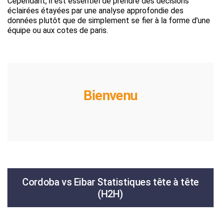
Cependant, il est essentiel de prendre des décisions
éclairées étayées par une analyse approfondie des
données plutôt que de simplement se fier à la forme d'une
équipe ou aux cotes de paris.
Bienvenu
Cordoba vs Eibar Statistiques tête à tête
(H2H)