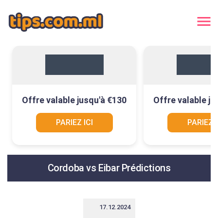
Offre valable jusqu'à €130
Offre valable ju
PARIEZ ICI
PARIEZ I
Cordoba vs Eibar Prédictions
17.12.2024