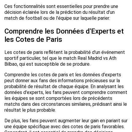
Ces fonctionnalités sont essentielles pour prendre une
décision éclairée lors de la prédiction du résultat d'un
match de football ou de l'équipe sur laquelle parier.
Comprendre les Données d'Experts et
les Cotes de Paris
Les cotes de paris reflètent la probabilité d'un événement
sportif particulier, tel que le match Real Madrid vs Ath
Bilbao, qui est susceptible de se produire.
Comprendre les cotes de paris et les données d'experts
peut donner aux fans des informations précieuses sur la
probabilité de résultat de chaque équipe. En analysant les
données d'experts, les fans peuvent comprendre comment
les équipes se sont comportées lors de précédents
matchs dans des circonstances similaires, prédisant ainsi le
résultat le plus probable.
De plus, les fans peuvent augmenter leur gain en pariant sur
une équipe spécifique avec des cotes de paris favorables.