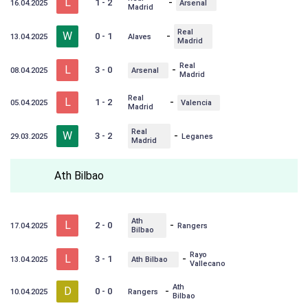
L
-
1 - 2
16.04.2025
Arsenal
Madrid
Real
W
-
0 - 1
13.04.2025
Alaves
Madrid
Real
L
-
3 - 0
08.04.2025
Arsenal
Madrid
Real
L
-
1 - 2
05.04.2025
Valencia
Madrid
Real
W
-
3 - 2
29.03.2025
Leganes
Madrid
Ath Bilbao
Ath
L
-
2 - 0
17.04.2025
Rangers
Bilbao
Rayo
L
-
3 - 1
13.04.2025
Ath Bilbao
Vallecano
Ath
D
-
0 - 0
10.04.2025
Rangers
Bilbao