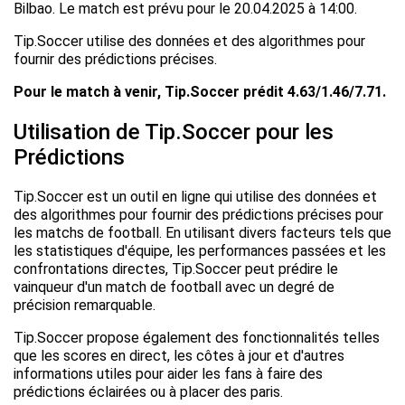
Bilbao. Le match est prévu pour le 20.04.2025 à 14:00.
Tip.Soccer utilise des données et des algorithmes pour
fournir des prédictions précises.
Pour le match à venir, Tip.Soccer prédit 4.63/1.46/7.71.
Utilisation de Tip.Soccer pour les
Prédictions
Tip.Soccer est un outil en ligne qui utilise des données et
des algorithmes pour fournir des prédictions précises pour
les matchs de football. En utilisant divers facteurs tels que
les statistiques d'équipe, les performances passées et les
confrontations directes, Tip.Soccer peut prédire le
vainqueur d'un match de football avec un degré de
précision remarquable.
Tip.Soccer propose également des fonctionnalités telles
que les scores en direct, les côtes à jour et d'autres
informations utiles pour aider les fans à faire des
prédictions éclairées ou à placer des paris.