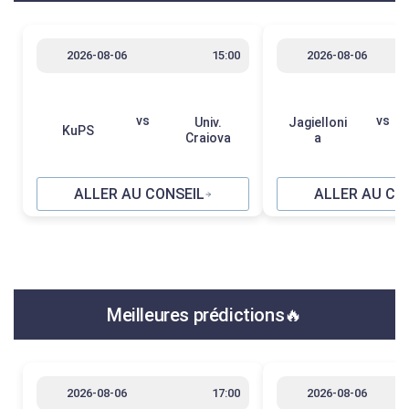
2026-08-06
15:00
2026-08-06
vs
vs
Univ.
Jagielloni
KuPS
Craiova
a
ALLER AU CONSEIL
ALLER AU CO
Meilleures prédictions🔥
2026-08-06
17:00
2026-08-06