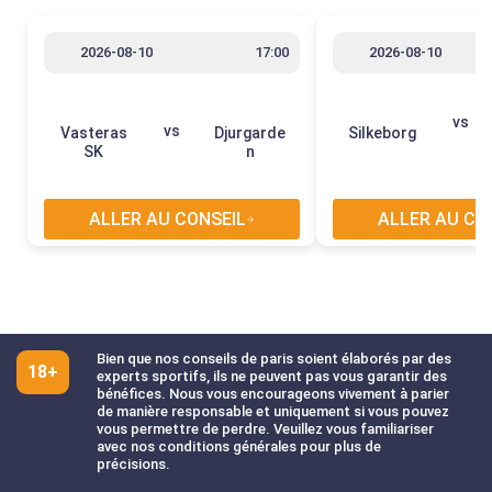
2026-08-10
17:00
2026-08-10
vs
vs
Vasteras
Djurgarde
Silkeborg
SK
n
ALLER AU CONSEIL
ALLER AU CO
Bien que nos conseils de paris soient élaborés par des
18+
experts sportifs, ils ne peuvent pas vous garantir des
bénéfices. Nous vous encourageons vivement à parier
de manière responsable et uniquement si vous pouvez
vous permettre de perdre. Veuillez vous familiariser
avec nos conditions générales pour plus de
précisions.