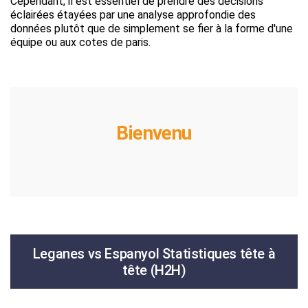
Cependant, il est essentiel de prendre des décisions
éclairées étayées par une analyse approfondie des
données plutôt que de simplement se fier à la forme d'une
équipe ou aux cotes de paris.
Bienvenu
Leganes vs Espanyol Statistiques tête à
tête (H2H)