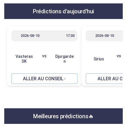
Prédictions d'aujourd'hui
2026-08-10
17:00
2026-08-10
vs
vs
Vasteras
Djurgarde
Sirius
SK
n
ALLER AU CONSEIL
ALLER AU CO
Meilleures prédictions🔥