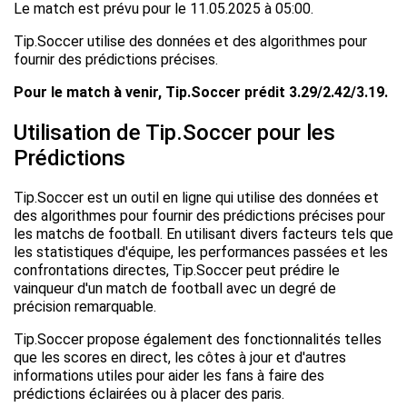
Le match est prévu pour le 11.05.2025 à 05:00.
Tip.Soccer utilise des données et des algorithmes pour
fournir des prédictions précises.
Pour le match à venir, Tip.Soccer prédit 3.29/2.42/3.19.
Utilisation de Tip.Soccer pour les
Prédictions
Tip.Soccer est un outil en ligne qui utilise des données et
des algorithmes pour fournir des prédictions précises pour
les matchs de football. En utilisant divers facteurs tels que
les statistiques d'équipe, les performances passées et les
confrontations directes, Tip.Soccer peut prédire le
vainqueur d'un match de football avec un degré de
précision remarquable.
Tip.Soccer propose également des fonctionnalités telles
que les scores en direct, les côtes à jour et d'autres
informations utiles pour aider les fans à faire des
prédictions éclairées ou à placer des paris.