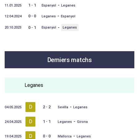
-
1 - 1
11.01.2025
Espanyol
Leganes
-
0 - 0
12.04.2024
Leganes
Espanyol
-
0 - 1
20.10.2023
Espanyol
Leganes
Derniers matchs
Leganes
D
-
2 - 2
04.05.2025
Sevilla
Leganes
D
-
1 - 1
24.04.2025
Leganes
Girona
D
-
0 - 0
19.04.2025
Mallorca
Leganes