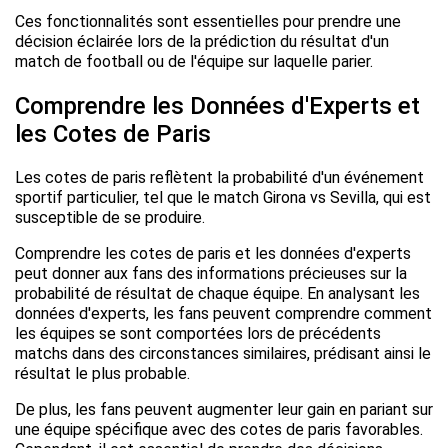
Ces fonctionnalités sont essentielles pour prendre une
décision éclairée lors de la prédiction du résultat d'un
match de football ou de l'équipe sur laquelle parier.
Comprendre les Données d'Experts et
les Cotes de Paris
Les cotes de paris reflètent la probabilité d'un événement
sportif particulier, tel que le match Girona vs Sevilla, qui est
susceptible de se produire.
Comprendre les cotes de paris et les données d'experts
peut donner aux fans des informations précieuses sur la
probabilité de résultat de chaque équipe. En analysant les
données d'experts, les fans peuvent comprendre comment
les équipes se sont comportées lors de précédents
matchs dans des circonstances similaires, prédisant ainsi le
résultat le plus probable.
De plus, les fans peuvent augmenter leur gain en pariant sur
une équipe spécifique avec des cotes de paris favorables.