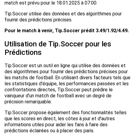
match est prévu pour le 18.01.2025 à 07:00.
Tip.Soccer utilise des données et des algorithmes pour
fournir des prédictions précises.
Pour le match à venir, Tip.Soccer prédit 3.49/1.92/4.49.
Utilisation de Tip.Soccer pour les
Prédictions
Tip.Soccer est un outil en ligne qui utilise des données et
des algorithmes pour fournir des prédictions précises pour
les matchs de football. En utilisant divers facteurs tels que
les statistiques d'équipe, les performances passées et les
confrontations directes, Tip.Soccer peut prédire le
vainqueur d'un match de football avec un degré de
précision remarquable.
Tip.Soccer propose également des fonctionnalités telles
que les scores en direct, les côtes à jour et d'autres
informations utiles pour aider les fans à faire des
prédictions éclairées ou à placer des paris.