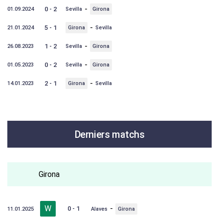
-
0 - 2
01.09.2024
Sevilla
Girona
-
5 - 1
21.01.2024
Girona
Sevilla
-
1 - 2
26.08.2023
Sevilla
Girona
-
0 - 2
01.05.2023
Sevilla
Girona
-
2 - 1
14.01.2023
Girona
Sevilla
Derniers matchs
Girona
W
-
0 - 1
11.01.2025
Alaves
Girona