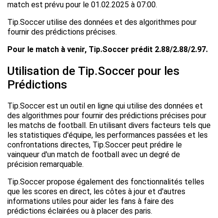
match est prévu pour le 01.02.2025 à 07:00.
Tip.Soccer utilise des données et des algorithmes pour
fournir des prédictions précises.
Pour le match à venir, Tip.Soccer prédit 2.88/2.88/2.97.
Utilisation de Tip.Soccer pour les
Prédictions
Tip.Soccer est un outil en ligne qui utilise des données et
des algorithmes pour fournir des prédictions précises pour
les matchs de football. En utilisant divers facteurs tels que
les statistiques d'équipe, les performances passées et les
confrontations directes, Tip.Soccer peut prédire le
vainqueur d'un match de football avec un degré de
précision remarquable.
Tip.Soccer propose également des fonctionnalités telles
que les scores en direct, les côtes à jour et d'autres
informations utiles pour aider les fans à faire des
prédictions éclairées ou à placer des paris.