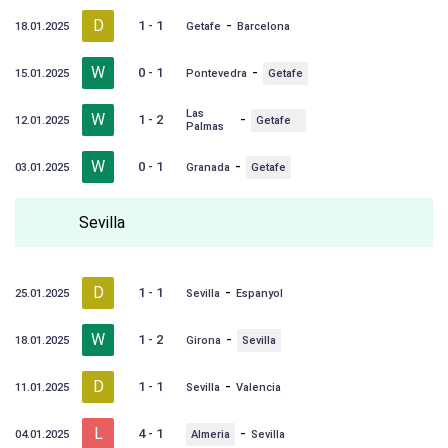
D
-
1 - 1
18.01.2025
Getafe
Barcelona
W
-
0 - 1
15.01.2025
Pontevedra
Getafe
Las
W
-
1 - 2
12.01.2025
Getafe
Palmas
W
-
0 - 1
03.01.2025
Granada
Getafe
Sevilla
D
-
1 - 1
25.01.2025
Sevilla
Espanyol
W
-
1 - 2
18.01.2025
Girona
Sevilla
D
-
1 - 1
11.01.2025
Sevilla
Valencia
L
-
4 - 1
04.01.2025
Almeria
Sevilla