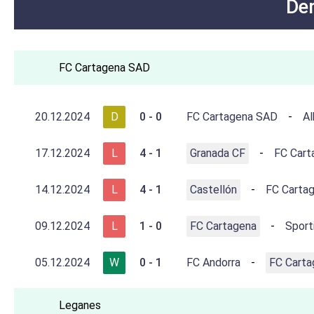
De
FC Cartagena SAD
20.12.2024
D
0 - 0
FC Cartagena SAD
-
A
17.12.2024
L
4 - 1
Granada CF
-
FC Cart
14.12.2024
L
4 - 1
Castellón
-
FC Carta
09.12.2024
L
1 - 0
FC Cartagena
-
Sport
05.12.2024
W
0 - 1
FC Andorra
-
FC Carta
Leganes