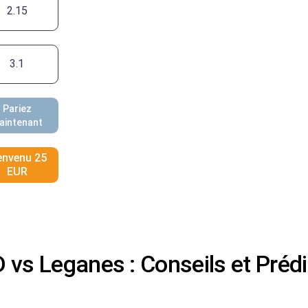
2.15
3.1
Pariez
aintenant
envenu 25
EUR
vs Leganes : Conseils et Prédi