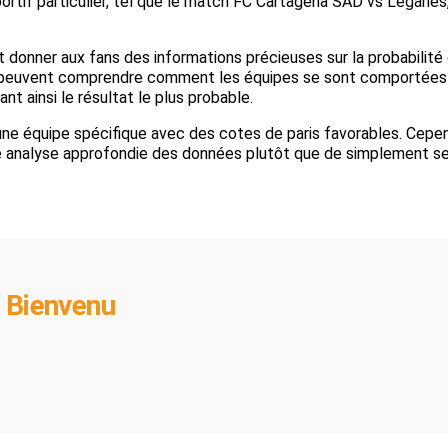
ortif particulier, tel que le match FC Cartagena SAD vs Leganes,
donner aux fans des informations précieuses sur la probabilité 
ns peuvent comprendre comment les équipes se sont comportées 
t ainsi le résultat le plus probable.
une équipe spécifique avec des cotes de paris favorables. Cepend
e analyse approfondie des données plutôt que de simplement se f
Bienvenu