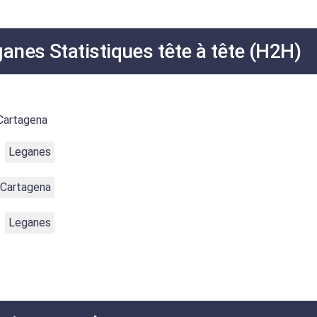
nes Statistiques tête à tête (H2H)
Cartagena
Leganes
 Cartagena
Leganes