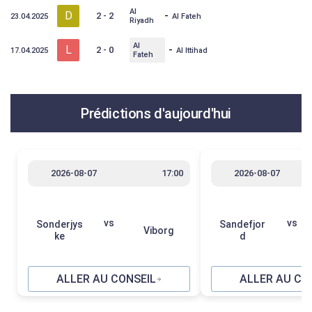
Al
D
-
2 - 2
23.04.2025
Al Fateh
Riyadh
Al
L
-
2 - 0
17.04.2025
Al Ittihad
Fateh
Prédictions d'aujourd'hui
2026-08-07
17:00
2026-08-07
vs
vs
Sonderjys
Sandefjor
Viborg
ke
d
ALLER AU CONSEIL
ALLER AU CO