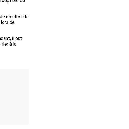
usceptible de
de résultat de
lors de
ant, il est
ier à la