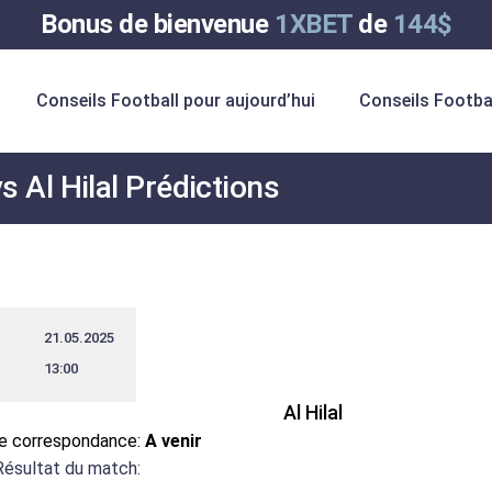
Bonus de bienvenue
1XBET
de
144$
Conseils Football pour aujourd’hui
Conseils Footba
s Al Hilal Prédictions
21.05.2025
13:00
Al Hilal
e correspondance:
A venir
Résultat du match: