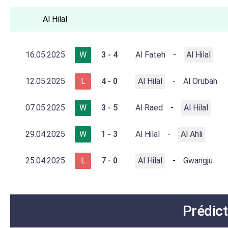
Al Hilal
16.05.2025
W
3 - 4
Al Fateh
-
Al Hilal
12.05.2025
L
4 - 0
Al Hilal
-
Al Orubah
07.05.2025
W
3 - 5
Al Raed
-
Al Hilal
29.04.2025
W
1 - 3
Al Hilal
-
Al Ahli
25.04.2025
L
7 - 0
Al Hilal
-
Gwangju
Prédict