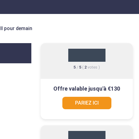
ll pour demain
5
/
5
(
2
votes
)
Offre valable jusqu'à €130
PARIEZ ICI