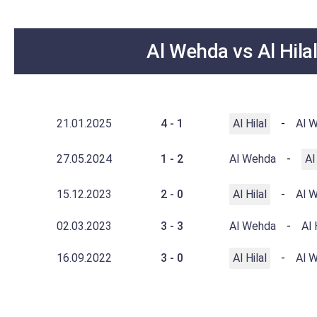
Al Wehda vs Al Hilal
21.01.2025
4 - 1
Al Hilal
-
Al 
27.05.2024
1 - 2
Al Wehda
-
Al
15.12.2023
2 - 0
Al Hilal
-
Al 
02.03.2023
3 - 3
Al Wehda
-
Al 
16.09.2022
3 - 0
Al Hilal
-
Al 