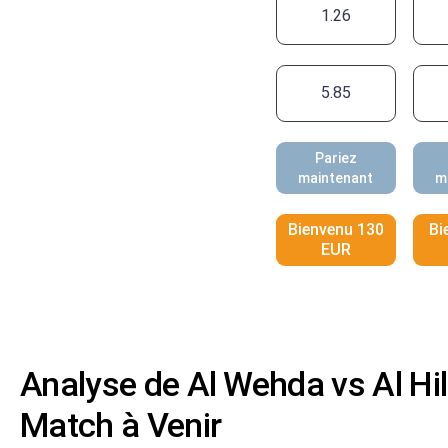
1.26
5.85
Pariez
maintenant
m
Bienvenu 130
Bi
EUR
Analyse de Al Wehda vs Al Hila
Match à Venir