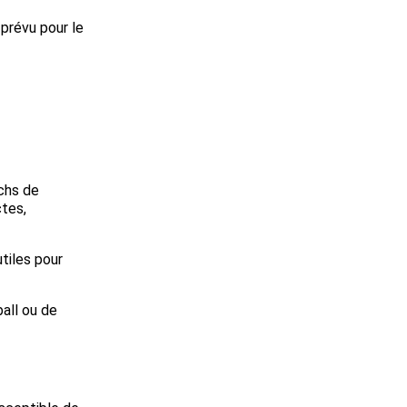
prévu pour le
tchs de
ctes,
tiles pour
ball ou de