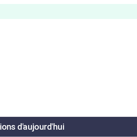
ions d'aujourd'hui