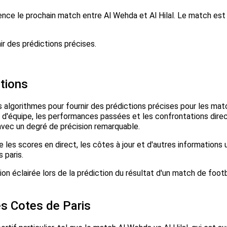
nce le prochain match entre Al Wehda et Al Hilal. Le match est 
ir des prédictions précises.
ctions
es algorithmes pour fournir des prédictions précises pour les ma
ues d'équipe, les performances passées et les confrontations dire
avec un degré de précision remarquable.
es scores en direct, les côtes à jour et d'autres informations u
 paris.
on éclairée lors de la prédiction du résultat d'un match de foot
s Cotes de Paris