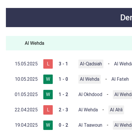
De
Al Wehda
15.05.2025
L
3 - 1
Al-Qadsiah
-
Al Wehd
10.05.2025
W
1 - 0
Al Wehda
-
Al Fateh
01.05.2025
W
1 - 2
Al Okhdood
-
Al Wehd
22.04.2025
L
2 - 3
Al Wehda
-
Al Ahli
19.04.2025
W
0 - 2
Al Taawoun
-
Al Wehd