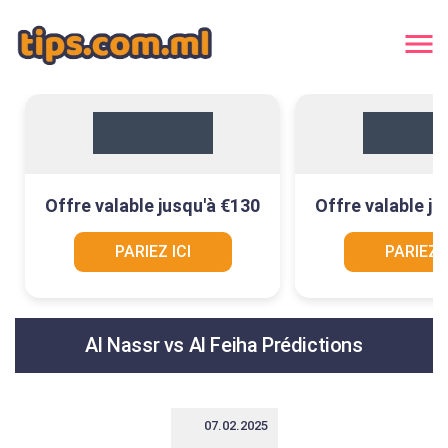
Offre valable jusqu'à €130
Offre valable ju
PARIEZ ICI
PARIEZ I
Al Nassr vs Al Feiha Prédictions
07.02.2025