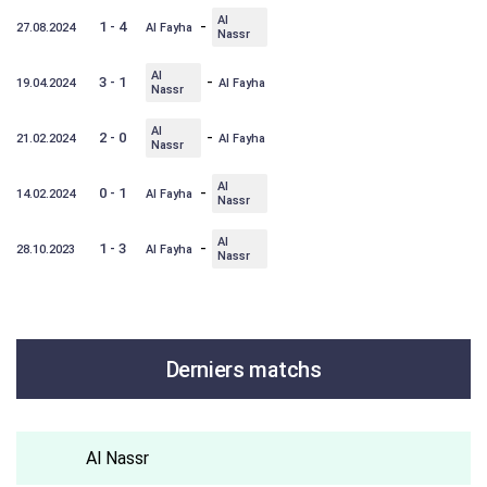
Al
-
1 - 4
27.08.2024
Al Fayha
Nassr
Al
-
3 - 1
19.04.2024
Al Fayha
Nassr
Al
-
2 - 0
21.02.2024
Al Fayha
Nassr
Al
-
0 - 1
14.02.2024
Al Fayha
Nassr
Al
-
1 - 3
28.10.2023
Al Fayha
Nassr
Derniers matchs
Al Nassr