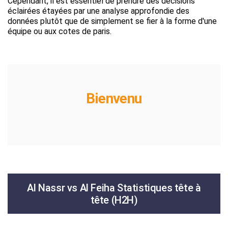
Cependant, il est essentiel de prendre des décisions
éclairées étayées par une analyse approfondie des
données plutôt que de simplement se fier à la forme d'une
équipe ou aux cotes de paris.
Bienvenu
Al Nassr vs Al Feiha Statistiques tête à
tête (H2H)