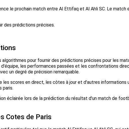
nce le prochain match entre Al Ettifaq et Al Ahli SC. Le match 
ir des prédictions précises.
ctions
es algorithmes pour fournir des prédictions précises pour les ma
ues d'équipe, les performances passées et les confrontations dire
avec un degré de précision remarquable.
es scores en direct, les côtes à jour et d'autres informations u
 paris.
on éclairée lors de la prédiction du résultat d'un match de foot
s Cotes de Paris