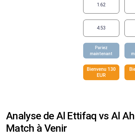
1.62
4.53
Pariez
maintenant
m
Bienvenu 130
Bi
EUR
Analyse de Al Ettifaq vs Al Ahl
Match à Venir