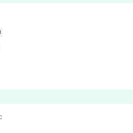
d
SC
b