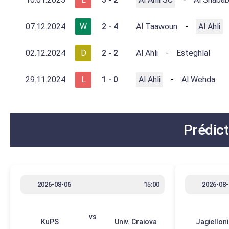
07.12.2024
W
2 - 4
Al Taawoun
-
Al Ahli
02.12.2024
D
2 - 2
Al Ahli
-
Esteghlal
29.11.2024
L
1 - 0
Al Ahli
-
Al Wehda
Prédict
2026-08-06
15:00
2026-08
vs
KuPS
Univ. Craiova
Jagiellon