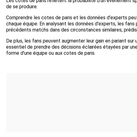
Les cotes de paris reflètent la probabilité d'un événement spor
de se produire.
Comprendre les cotes de paris et les données d'experts peut 
chaque équipe. En analysant les données d'experts, les fa
précédents matchs dans des circonstances similaires, prédisan
De plus, les fans peuvent augmenter leur gain en pariant sur 
essentiel de prendre des décisions éclairées étayées par un
forme d'une équipe ou aux cotes de paris.