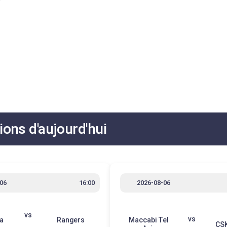
ions d'aujourd'hui
-06
16:00
2026-08-06
vs
vs
ia
Rangers
Maccabi Tel
CSK