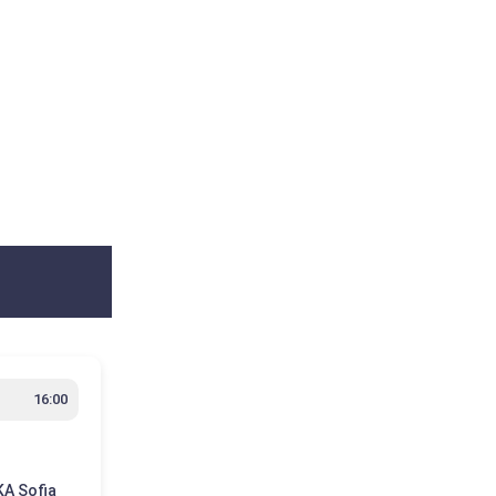
16:00
A Sofia