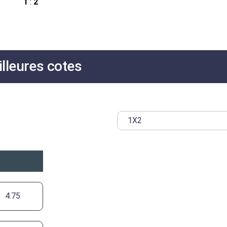
1
:
2
lleures cotes
1X2
4.75