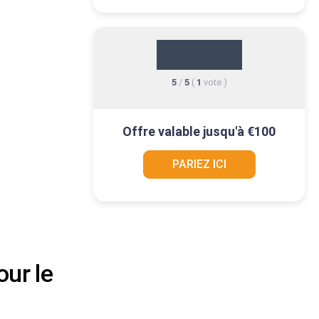
5
/
5
(
1
vote
)
Offre valable jusqu'à €100
PARIEZ ICI
our le