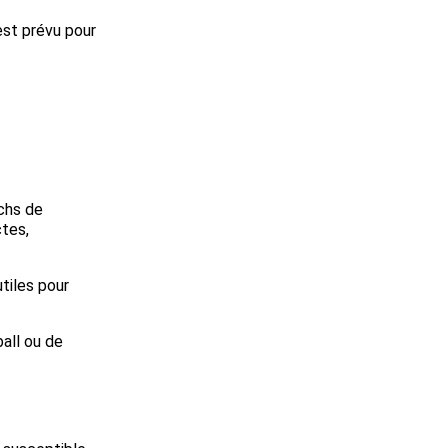
est prévu pour
tchs de
ctes,
tiles pour
ball ou de