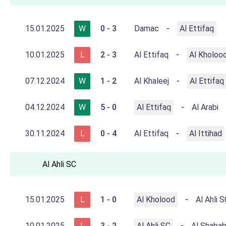
15.01.2025
W
0 - 3
Damac
-
Al Ettifaq
10.01.2025
L
2 - 3
Al Ettifaq
-
Al Kholoo
07.12.2024
W
1 - 2
Al Khaleej
-
Al Ettifaq
04.12.2024
W
5 - 0
Al Ettifaq
-
Al Arabi
30.11.2024
L
0 - 4
Al Ettifaq
-
Al Ittihad
Al Ahli SC
15.01.2025
L
1 - 0
Al Kholood
-
Al Ahli 
10.01.2025
L
3 - 2
Al Ahli SC
-
Al Shaba