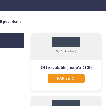
ll pour demain
5
/
5
(
2
votes
)
Offre valable jusqu'à €130
PARIEZ ICI