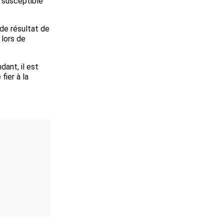
t susceptible
de résultat de
lors de
ant, il est
ier à la