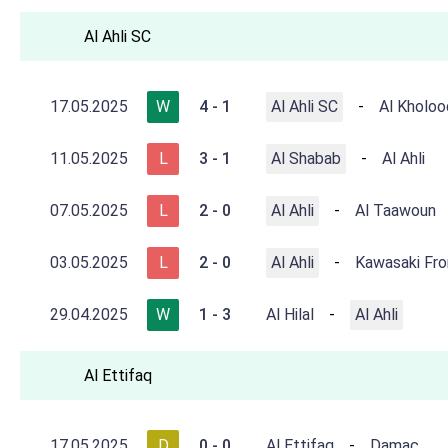
Al Ahli SC
17.05.2025
W
4 - 1
Al Ahli SC
-
Al Kholoo
11.05.2025
L
3 - 1
Al Shabab
-
Al Ahli
07.05.2025
L
2 - 0
Al Ahli
-
Al Taawoun
03.05.2025
L
2 - 0
Al Ahli
-
Kawasaki Fro
29.04.2025
W
1 - 3
Al Hilal
-
Al Ahli
Al Ettifaq
17.05.2025
D
0 - 0
Al Ettifaq
-
Damac