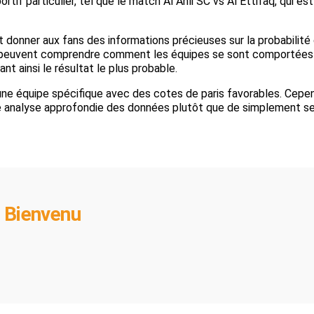
tif particulier, tel que le match Al Ahli SC vs Al Ettifaq, qui es
donner aux fans des informations précieuses sur la probabilité 
ns peuvent comprendre comment les équipes se sont comportées 
t ainsi le résultat le plus probable.
une équipe spécifique avec des cotes de paris favorables. Cepend
e analyse approfondie des données plutôt que de simplement se f
Bienvenu