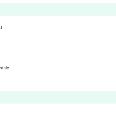
d
ntale