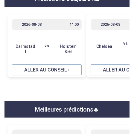
2026-08-08
11:00
2026-08-08
vs
vs
Darmstad
Holstein
Chelsea
t
Kiel
ALLER AU CONSEIL
ALLER AU CO
Meilleures prédictions🔥