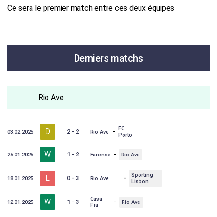
Ce sera le premier match entre ces deux équipes
Derniers matchs
Rio Ave
FC
D
-
2 - 2
03.02.2025
Rio Ave
Porto
W
-
1 - 2
25.01.2025
Farense
Rio Ave
Sporting
L
-
0 - 3
18.01.2025
Rio Ave
Lisbon
Casa
W
-
1 - 3
12.01.2025
Rio Ave
Pia