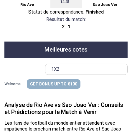
14:45
Rio Ave
Sao Joao Ver
Statut de correspondance:
Finished
Résultat du match:
2
:
1
Meilleures cotes
1X2
Welcome
GET BONUS UP TO €100
Analyse de Rio Ave vs Sao Joao Ver : Conseils
et Prédictions pour le Match à Venir
Les fans de football du monde entier attendent avec
impatience le prochain match entre Rio Ave et Sao Joao