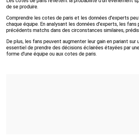
Les cotes de paris reflètent la probabilité d'un événement spo
de se produire.
Comprendre les cotes de paris et les données d'experts peut 
chaque équipe. En analysant les données d'experts, les fa
précédents matchs dans des circonstances similaires, prédisan
De plus, les fans peuvent augmenter leur gain en pariant sur 
essentiel de prendre des décisions éclairées étayées par un
forme d'une équipe ou aux cotes de paris.