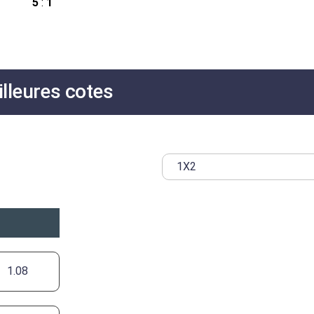
5
:
1
lleures cotes
1X2
1.08