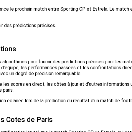
nce le prochain match entre Sporting CP et Estrela. Le match 
ir des prédictions précises.
ctions
es algorithmes pour fournir des prédictions précises pour les ma
ues d'équipe, les performances passées et les confrontations dire
avec un degré de précision remarquable.
es scores en direct, les côtes à jour et d'autres informations u
 paris.
on éclairée lors de la prédiction du résultat d'un match de foot
s Cotes de Paris