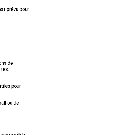
est prévu pour
tchs de
ctes,
tiles pour
ball ou de