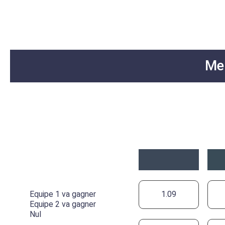
Mei
Equipe 1 va gagner
1.09
Equipe 2 va gagner
Nul