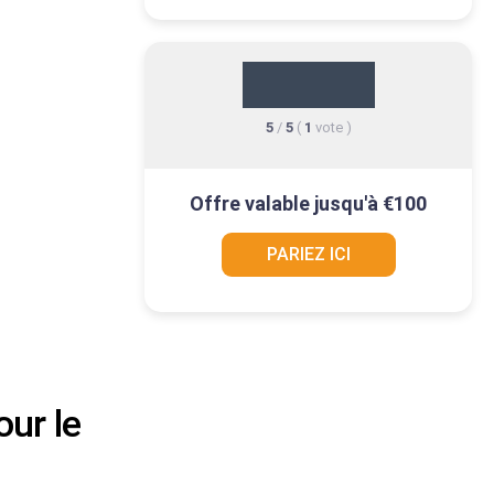
5
/
5
(
1
vote
)
Offre valable jusqu'à €100
PARIEZ ICI
our le