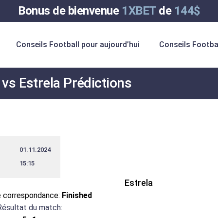
Bonus de bienvenue
1XBET
de
144$
Conseils Football pour aujourd’hui
Conseils Footba
vs Estrela Prédictions
01.11.2024
15:15
Estrela
e correspondance:
Finished
Résultat du match: