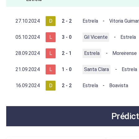
27.10.2024
D
2 - 2
Estrela
-
Vitoria Guima
05.10.2024
L
3 - 0
Gil Vicente
-
Estrela
28.09.2024
L
2 - 1
Estrela
-
Moreirense
21.09.2024
L
1 - 0
Santa Clara
-
Estrela
16.09.2024
D
2 - 2
Estrela
-
Boavista
Prédict