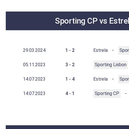
Sporting CP vs Estrel
29.03.2024
1 - 2
Estrela
-
Spor
05.11.2023
3 - 2
Sporting Lisbon
14.07.2023
1 - 4
Estrela
-
Spor
14.07.2023
4 - 1
Sporting CP
-