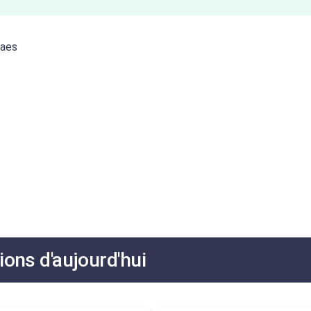
raes
ions d'aujourd'hui