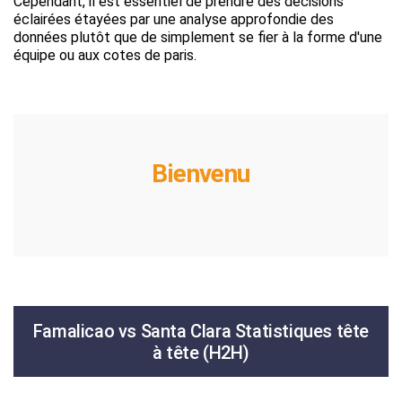
Cependant, il est essentiel de prendre des décisions
éclairées étayées par une analyse approfondie des
données plutôt que de simplement se fier à la forme d'une
équipe ou aux cotes de paris.
Bienvenu
Famalicao vs Santa Clara Statistiques tête
à tête (H2H)