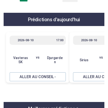
Prédictions d'aujourd'hui
2026-08-10
17:00
2026-08-10
vs
vs
Vasteras
Djurgarde
Sirius
SK
n
ALLER AU CONSEIL
ALLER AU CO