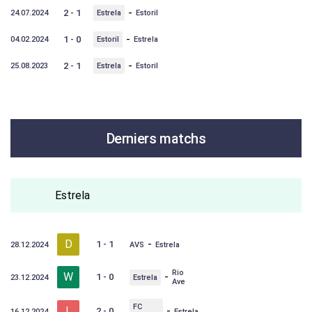
-
2 - 1
24.07.2024
Estrela
Estoril
-
1 - 0
04.02.2024
Estoril
Estrela
-
2 - 1
25.08.2023
Estrela
Estoril
Derniers matchs
Estrela
D
-
1 - 1
28.12.2024
AVS
Estrela
Rio
W
-
1 - 0
23.12.2024
Estrela
Ave
FC
L
-
2 - 0
16.12.2024
Estrela