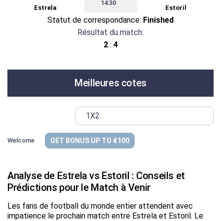
14:30
Estrela
Estoril
Statut de correspondance:
Finished
Résultat du match:
2
:
4
Meilleures cotes
1X2
Welcome
GET BONUS UP TO €100
Analyse de Estrela vs Estoril : Conseils et
Prédictions pour le Match à Venir
Les fans de football du monde entier attendent avec
impatience le prochain match entre Estrela et Estoril. Le