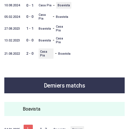
-
0 - 1
10.08.2024
Casa Pia
Boavista
Casa
-
0 - 0
05.02.2024
Boavista
Pia
Casa
-
1 - 1
27.08.2023
Boavista
Pia
Casa
-
0 - 0
13.02.2023
Boavista
Pia
Casa
-
2 - 0
21.08.2022
Boavista
Pia
Derniers matchs
Boavista