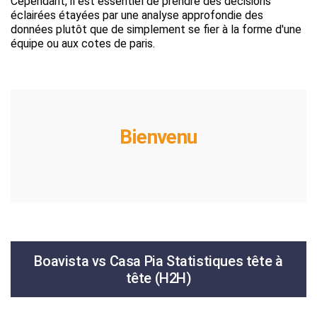
Cependant, il est essentiel de prendre des décisions
éclairées étayées par une analyse approfondie des
données plutôt que de simplement se fier à la forme d'une
équipe ou aux cotes de paris.
Bienvenu
Boavista vs Casa Pia Statistiques tête à
tête (H2H)