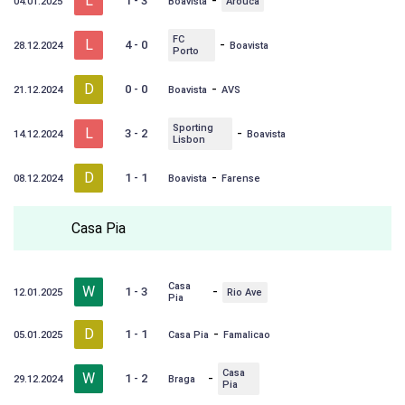
L
-
1 - 3
04.01.2025
Boavista
Arouca
FC
L
-
4 - 0
28.12.2024
Boavista
Porto
D
-
0 - 0
21.12.2024
Boavista
AVS
Sporting
L
-
3 - 2
14.12.2024
Boavista
Lisbon
D
-
1 - 1
08.12.2024
Boavista
Farense
Casa Pia
Casa
W
-
1 - 3
12.01.2025
Rio Ave
Pia
D
-
1 - 1
05.01.2025
Casa Pia
Famalicao
Casa
W
-
1 - 2
29.12.2024
Braga
Pia