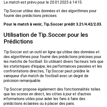
Le match est prévu pour le 20.01.2025 à 14:15.
Tip.Soccer utilise des données et des algorithmes pour
fournir des prédictions précises.
Pour le match à venir, Tip.Soccer prédit 3.21/4.42/2.03.
Utilisation de Tip.Soccer pour les
Prédictions
Tip.Soccer est un outil en ligne qui utilise des données et
des algorithmes pour fournir des prédictions précises pour
les matchs de football. En utilisant divers facteurs tels que
les statistiques d'équipe, les performances passées et les
confrontations directes, Tip.Soccer peut prédire le
vainqueur d'un match de football avec un degré de
précision remarquable.
Tip.Soccer propose également des fonctionnalités telles
que les scores en direct, les côtes à jour et d'autres
informations utiles pour aider les fans à faire des
prédictions éclairées ou à placer des paris.