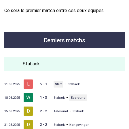
Ce sera le premier match entre ces deux équipes
Derniers matchs
Stabaek
L
-
5 - 1
21.06.2025
Start
Stabaek
W
-
1 - 3
18.06.2025
Stabæk
Egersund
D
-
2 - 2
15.06.2025
Aalesund
Stabæk
D
-
2 - 2
31.05.2025
Stabæk
Kongsvinger