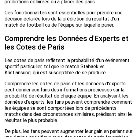
prédictions éclairées ou à placer des paris.
Ces fonctionnalités sont essentielles pour prendre une
décision éclairée lors de la prédiction du résultat d'un
match de football ou de l'équipe sur laquelle parier.
Comprendre les Données d'Experts et
les Cotes de Paris
Les cotes de paris reflètent la probabilité d'un événement
sportif particulier, tel que le match Stabaek vs
Kristiansund, qui est susceptible de se produire.
Comprendre les cotes de paris et les données d'experts
peut donner aux fans des informations précieuses sur la
probabilité de résultat de chaque équipe. En analysant les
données d'experts, les fans peuvent comprendre comment
les équipes se sont comportées lors de précédents
matchs dans des circonstances similaires, prédisant ainsi le
résultat le plus probable.
De plus, les fans peuvent augmenter leur gain en pariant sur