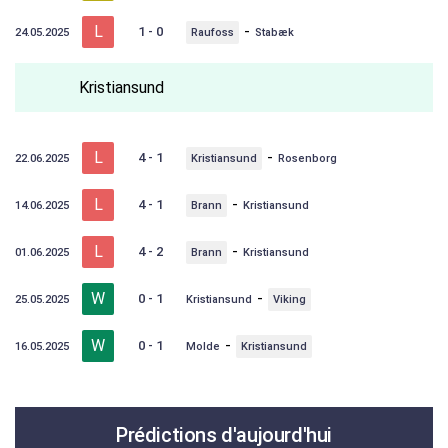
L
-
1 - 0
24.05.2025
Raufoss
Stabæk
Kristiansund
L
-
4 - 1
22.06.2025
Kristiansund
Rosenborg
L
-
4 - 1
14.06.2025
Brann
Kristiansund
L
-
4 - 2
01.06.2025
Brann
Kristiansund
W
-
0 - 1
25.05.2025
Kristiansund
Viking
W
-
0 - 1
16.05.2025
Molde
Kristiansund
Prédictions d'aujourd'hui