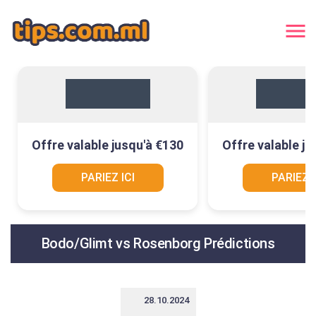
Offre valable jusqu'à €130
Offre valable ju
PARIEZ ICI
PARIEZ I
Bodo/Glimt vs Rosenborg Prédictions
28.10.2024