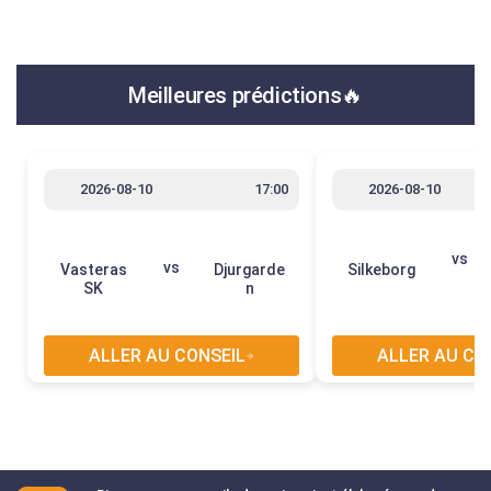
Meilleures prédictions🔥
2026-08-10
17:00
2026-08-10
vs
vs
Vasteras
Djurgarde
Silkeborg
SK
n
ALLER AU CONSEIL
ALLER AU CO