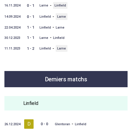
-
0 - 1
16.11.2024
Larne
Linfield
-
0 - 1
14.09.2024
Linfield
Larne
-
1 - 1
22.04.2024
Linfield
Larne
-
1 - 1
30.12.2023
Larne
Linfield
-
1 - 2
11.11.2023
Linfield
Larne
Derniers matchs
Linfield
D
-
0 - 0
26.12.2024
Glentoran
Linfield