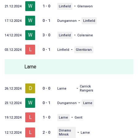
W
-
1 - 0
21.12.2024
Linfield
Glenavon
W
-
0 - 1
17.12.2024
Dungannon
Linfield
W
-
3 - 0
14.12.2024
Linfield
Coleraine
L
-
0 - 1
03.12.2024
Linfield
Glentoran
Larne
Carrick
D
-
0 - 0
26.12.2024
Larne
Rangers
W
-
0 - 1
23.12.2024
Dungannon
Larne
L
-
1 - 0
19.12.2024
Larne
Gent
Dinamo
L
-
2 - 0
12.12.2024
Larne
Minsk