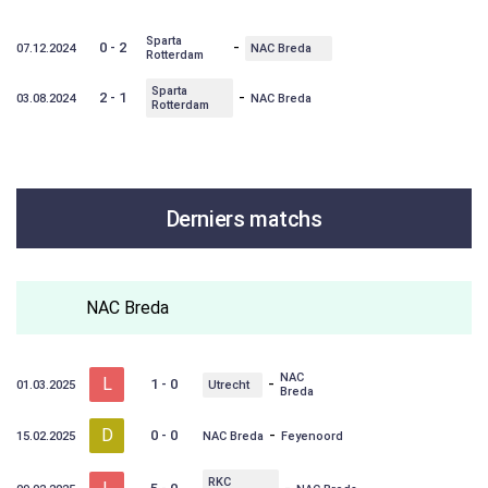
Sparta
-
0 - 2
07.12.2024
NAC Breda
Rotterdam
Sparta
-
2 - 1
03.08.2024
NAC Breda
Rotterdam
Derniers matchs
NAC Breda
NAC
L
-
1 - 0
01.03.2025
Utrecht
Breda
D
-
0 - 0
15.02.2025
NAC Breda
Feyenoord
RKC