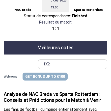
07.03.2025
13:00
NAC Breda
Sparta Rotterdam
Statut de correspondance:
Finished
Résultat du match:
1
:
1
Meilleures cotes
1X2
Welcome
GET BONUS UP TO €100
Analyse de NAC Breda vs Sparta Rotterdam :
Conseils et Prédictions pour le Match à Venir
Les fans de football du monde entier attendent avec