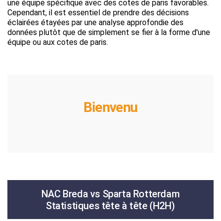
une équipe spécifique avec des cotes de paris favorables.
Cependant, il est essentiel de prendre des décisions
éclairées étayées par une analyse approfondie des
données plutôt que de simplement se fier à la forme d'une
équipe ou aux cotes de paris.
Bienvenu
NAC Breda vs Sparta Rotterdam
Statistiques tête à tête (H2H)