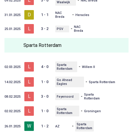
L
-
5 - 0
09.02.2025
NAC Breda
Waalwijk
NAC
D
-
1 - 1
31.01.2025
Heracles
Breda
NAC
L
-
3 - 2
25.01.2025
PSV
Breda
Sparta Rotterdam
Sparta
L
-
4 - 0
02.03.2025
Willem II
Rotterdam
Go Ahead
L
-
1 - 0
14.02.2025
Sparta Rotterdam
Eagles
Sparta
L
-
3 - 0
08.02.2025
Feyenoord
Rotterdam
Sparta
L
-
1 - 0
02.02.2025
Groningen
Rotterdam
Sparta
W
-
1 - 2
26.01.2025
AZ
Rotterdam