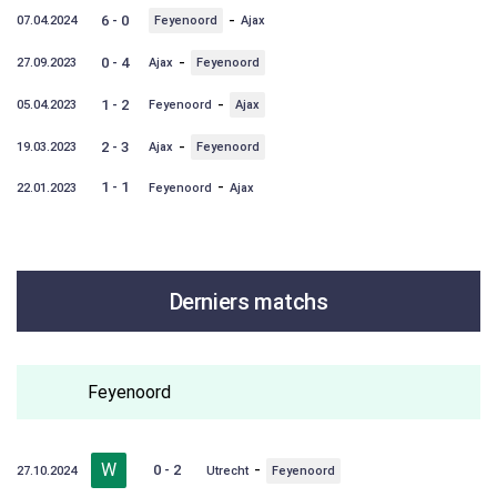
-
6 - 0
07.04.2024
Feyenoord
Ajax
-
0 - 4
27.09.2023
Ajax
Feyenoord
-
1 - 2
05.04.2023
Feyenoord
Ajax
-
2 - 3
19.03.2023
Ajax
Feyenoord
-
1 - 1
22.01.2023
Feyenoord
Ajax
Derniers matchs
Feyenoord
W
-
0 - 2
27.10.2024
Utrecht
Feyenoord