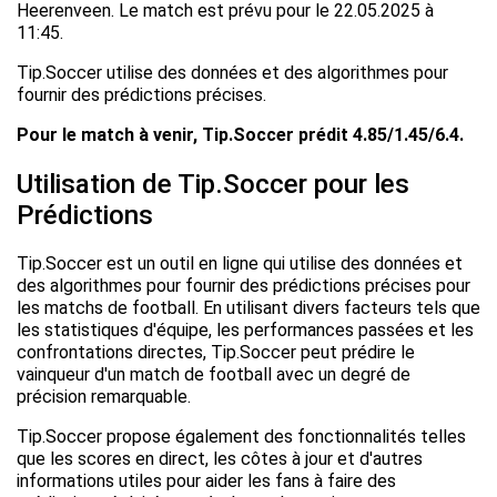
Heerenveen. Le match est prévu pour le 22.05.2025 à
11:45.
Tip.Soccer utilise des données et des algorithmes pour
fournir des prédictions précises.
Pour le match à venir, Tip.Soccer prédit 4.85/1.45/6.4.
Utilisation de Tip.Soccer pour les
Prédictions
Tip.Soccer est un outil en ligne qui utilise des données et
des algorithmes pour fournir des prédictions précises pour
les matchs de football. En utilisant divers facteurs tels que
les statistiques d'équipe, les performances passées et les
confrontations directes, Tip.Soccer peut prédire le
vainqueur d'un match de football avec un degré de
précision remarquable.
Tip.Soccer propose également des fonctionnalités telles
que les scores en direct, les côtes à jour et d'autres
informations utiles pour aider les fans à faire des