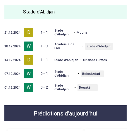
Stade d'Abidjan
Stade
D
-
1 - 1
21.12.2024
Mouna
d'Abidjan
Academie de
W
-
1 - 3
18.12.2024
Stade d'Abidjan
FAD
D
-
1 - 1
14.12.2024
Stade d'Abidjan
Orlando Pirates
Stade
W
-
0 - 1
07.12.2024
Belouizdad
d'Abidjan
Stade
W
-
0 - 2
01.12.2024
Bouaké
d'Abidjan
Prédictions d'aujourd'hui