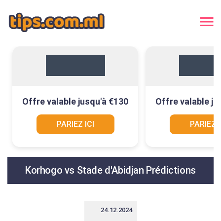
Offre valable jusqu'à €130
Offre valable ju
PARIEZ ICI
PARIEZ I
Korhogo vs Stade d'Abidjan Prédictions
24.12.2024