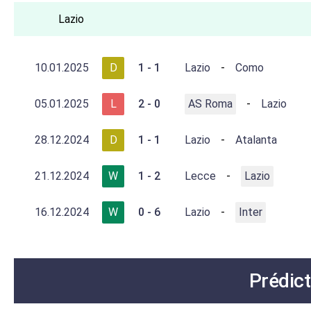
Lazio
10.01.2025
D
1 - 1
Lazio
-
Como
05.01.2025
L
2 - 0
AS Roma
-
Lazio
28.12.2024
D
1 - 1
Lazio
-
Atalanta
21.12.2024
W
1 - 2
Lecce
-
Lazio
16.12.2024
W
0 - 6
Lazio
-
Inter
Prédict