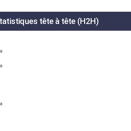
tatistiques tête à tête (H2H)
a
a
a