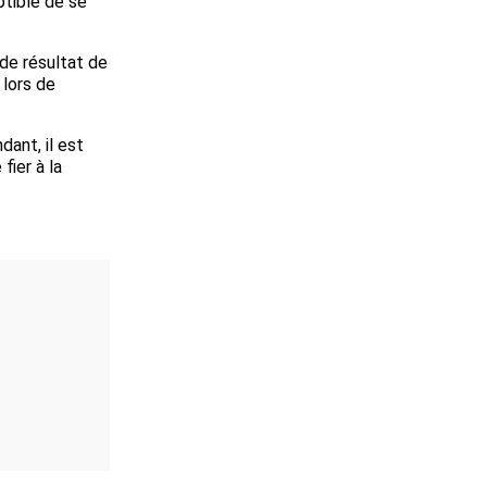
ptible de se
de résultat de
lors de
ant, il est
ier à la