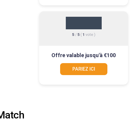
5
/
5
(
1
vote
)
Offre valable jusqu'à €100
PARIEZ ICI
 Match