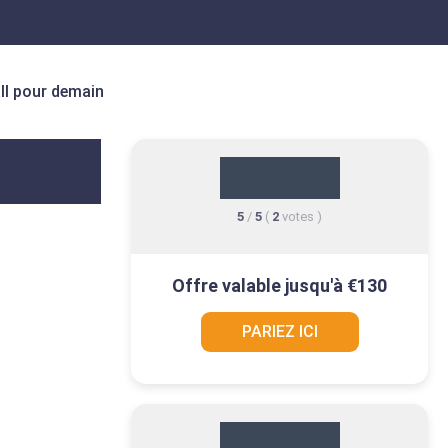
ll pour demain
5
/
5
(
2
votes
)
Offre valable jusqu'à €130
PARIEZ ICI