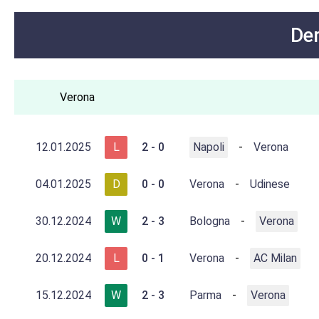
De
Verona
12.01.2025
L
2 - 0
Napoli
-
Verona
04.01.2025
D
0 - 0
Verona
-
Udinese
30.12.2024
W
2 - 3
Bologna
-
Verona
20.12.2024
L
0 - 1
Verona
-
AC Milan
15.12.2024
W
2 - 3
Parma
-
Verona