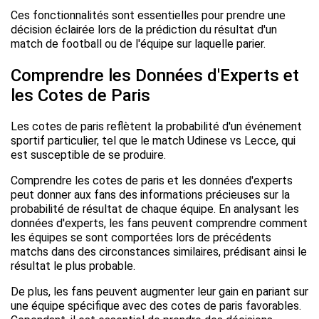
Ces fonctionnalités sont essentielles pour prendre une
décision éclairée lors de la prédiction du résultat d'un
match de football ou de l'équipe sur laquelle parier.
Comprendre les Données d'Experts et
les Cotes de Paris
Les cotes de paris reflètent la probabilité d'un événement
sportif particulier, tel que le match Udinese vs Lecce, qui
est susceptible de se produire.
Comprendre les cotes de paris et les données d'experts
peut donner aux fans des informations précieuses sur la
probabilité de résultat de chaque équipe. En analysant les
données d'experts, les fans peuvent comprendre comment
les équipes se sont comportées lors de précédents
matchs dans des circonstances similaires, prédisant ainsi le
résultat le plus probable.
De plus, les fans peuvent augmenter leur gain en pariant sur
une équipe spécifique avec des cotes de paris favorables.