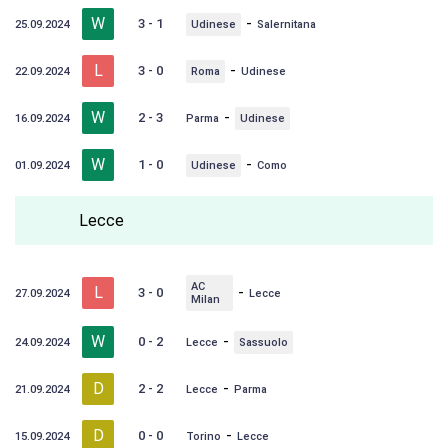
W
-
3 - 1
25.09.2024
Udinese
Salernitana
L
-
3 - 0
22.09.2024
Roma
Udinese
W
-
2 - 3
16.09.2024
Parma
Udinese
W
-
1 - 0
01.09.2024
Udinese
Como
Lecce
AC
L
-
3 - 0
27.09.2024
Lecce
Milan
W
-
0 - 2
24.09.2024
Lecce
Sassuolo
D
-
2 - 2
21.09.2024
Lecce
Parma
D
-
0 - 0
15.09.2024
Torino
Lecce