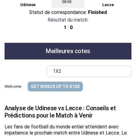
08:00
Udinese
Lecce
Statut de correspondance:
Finished
Résultat du match:
1
:
0
Meilleures cotes
1X2
Welcome
GET BONUS UP TO €100
Analyse de Udinese vs Lecce : Conseils et
Prédictions pour le Match à Venir
Les fans de football du monde entier attendent avec
impatience le prochain match entre Udinese et Lecce. Le