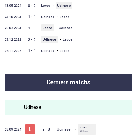
-
0 - 2
13.05.2024
Lecce
Udinese
-
1 - 1
23.10.2023
Udinese
Lecce
-
1 - 0
28.04.2023
Lecce
Udinese
-
2 - 0
23.12.2022
Udinese
Lecce
-
1 - 1
04.11.2022
Udinese
Lecce
Derniers matchs
Udinese
Inter
L
-
2 - 3
28.09.2024
Udinese
Milan