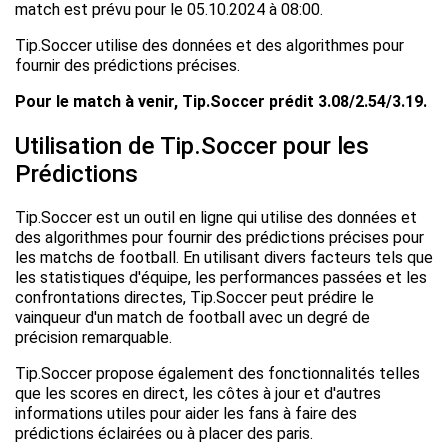
match est prévu pour le 05.10.2024 à 08:00.
Tip.Soccer utilise des données et des algorithmes pour
fournir des prédictions précises.
Pour le match à venir, Tip.Soccer prédit 3.08/2.54/3.19.
Utilisation de Tip.Soccer pour les
Prédictions
Tip.Soccer est un outil en ligne qui utilise des données et
des algorithmes pour fournir des prédictions précises pour
les matchs de football. En utilisant divers facteurs tels que
les statistiques d'équipe, les performances passées et les
confrontations directes, Tip.Soccer peut prédire le
vainqueur d'un match de football avec un degré de
précision remarquable.
Tip.Soccer propose également des fonctionnalités telles
que les scores en direct, les côtes à jour et d'autres
informations utiles pour aider les fans à faire des
prédictions éclairées ou à placer des paris.