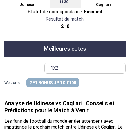
11:30
Udinese
Cagliari
Statut de correspondance:
Finished
Résultat du match:
2
:
0
Meilleures cotes
1X2
Welcome
GET BONUS UP TO €100
Analyse de Udinese vs Cagliari : Conseils et
Prédictions pour le Match à Venir
Les fans de football du monde entier attendent avec
impatience le prochain match entre Udinese et Cagliari. Le