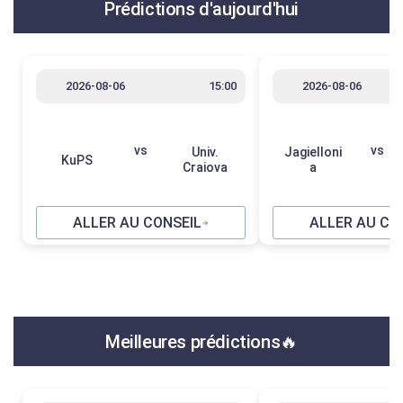
Prédictions d'aujourd'hui
2026-08-06
15:00
2026-08-06
vs
vs
Univ.
Jagielloni
KuPS
Craiova
a
ALLER AU CONSEIL
ALLER AU CO
Meilleures prédictions🔥