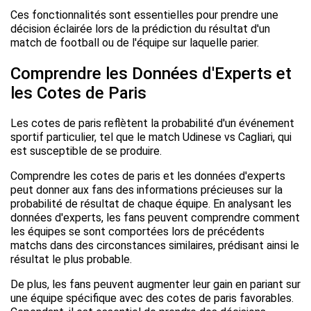
Ces fonctionnalités sont essentielles pour prendre une
décision éclairée lors de la prédiction du résultat d'un
match de football ou de l'équipe sur laquelle parier.
Comprendre les Données d'Experts et
les Cotes de Paris
Les cotes de paris reflètent la probabilité d'un événement
sportif particulier, tel que le match Udinese vs Cagliari, qui
est susceptible de se produire.
Comprendre les cotes de paris et les données d'experts
peut donner aux fans des informations précieuses sur la
probabilité de résultat de chaque équipe. En analysant les
données d'experts, les fans peuvent comprendre comment
les équipes se sont comportées lors de précédents
matchs dans des circonstances similaires, prédisant ainsi le
résultat le plus probable.
De plus, les fans peuvent augmenter leur gain en pariant sur
une équipe spécifique avec des cotes de paris favorables.