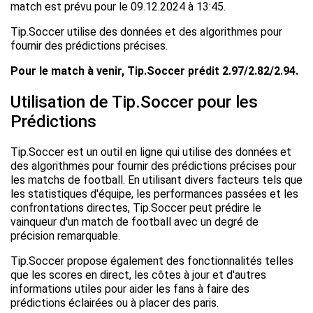
match est prévu pour le 09.12.2024 à 13:45.
Tip.Soccer utilise des données et des algorithmes pour
fournir des prédictions précises.
Pour le match à venir, Tip.Soccer prédit 2.97/2.82/2.94.
Utilisation de Tip.Soccer pour les
Prédictions
Tip.Soccer est un outil en ligne qui utilise des données et
des algorithmes pour fournir des prédictions précises pour
les matchs de football. En utilisant divers facteurs tels que
les statistiques d'équipe, les performances passées et les
confrontations directes, Tip.Soccer peut prédire le
vainqueur d'un match de football avec un degré de
précision remarquable.
Tip.Soccer propose également des fonctionnalités telles
que les scores en direct, les côtes à jour et d'autres
informations utiles pour aider les fans à faire des
prédictions éclairées ou à placer des paris.