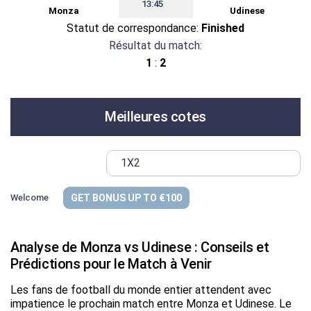
13:45
Monza
Udinese
Statut de correspondance:
Finished
Résultat du match:
1
:
2
Meilleures cotes
1X2
Welcome
GET BONUS UP TO €100
Analyse de Monza vs Udinese : Conseils et
Prédictions pour le Match à Venir
Les fans de football du monde entier attendent avec
impatience le prochain match entre Monza et Udinese. Le