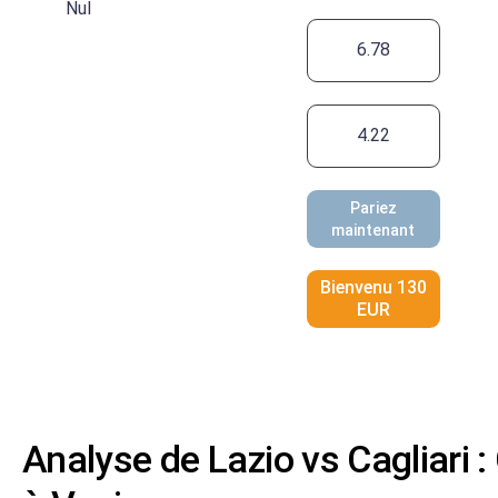
Nul
6.78
4.22
Pariez
maintenant
Bienvenu 130
EUR
Analyse de Lazio vs Cagliari :