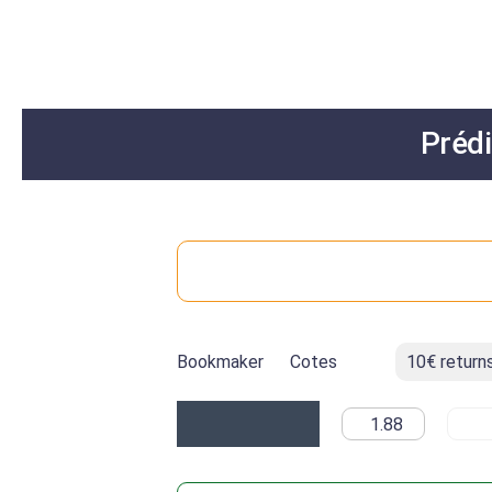
Prédi
Bookmaker
Cotes
10€ return
1.88