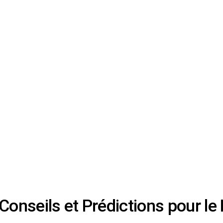
 Conseils et Prédictions pour l