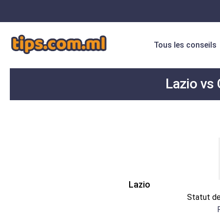
Tous les conseils
Lazio vs 
Lazio
Statut d