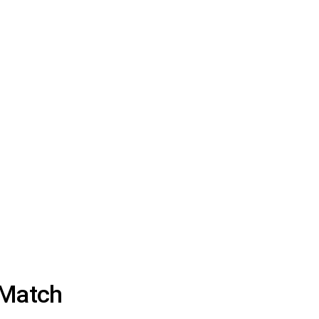
e Match