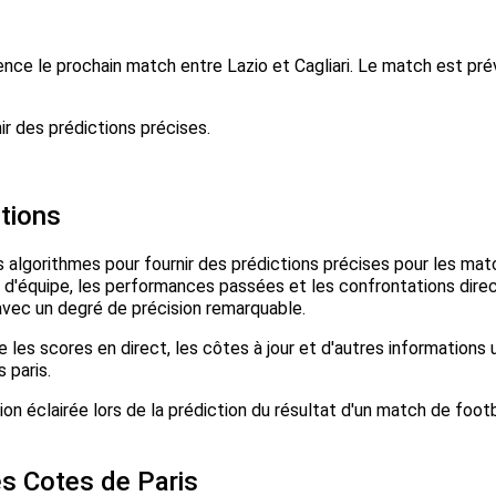
ce le prochain match entre Lazio et Cagliari. Le match est pré
ir des prédictions précises.
ctions
es algorithmes pour fournir des prédictions précises pour les ma
ues d'équipe, les performances passées et les confrontations dire
avec un degré de précision remarquable.
es scores en direct, les côtes à jour et d'autres informations u
 paris.
on éclairée lors de la prédiction du résultat d'un match de foot
s Cotes de Paris