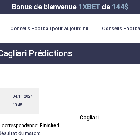
Bonus de bienvenue
1XBET
de
144$
Conseils Football pour aujourd’hui
Conseils Footba
Cagliari Prédictions
04.11.2024
13:45
Cagliari
e correspondance:
Finished
Résultat du match: