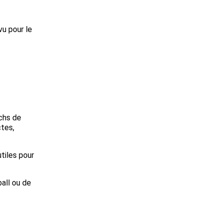
vu pour le
tchs de
ctes,
tiles pour
ball ou de