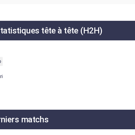
Statistiques tête à tête (H2H)
o
ri
rniers matchs