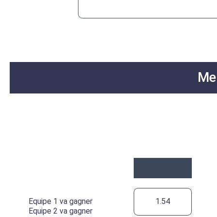
Mei
Equipe 1 va gagner
1.54
Equipe 2 va gagner