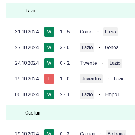
Lazio
31.10.2024
W
1 - 5
Como
-
Lazio
27.10.2024
W
3 - 0
Lazio
-
Genoa
24.10.2024
W
0 - 2
Twente
-
Lazio
19.10.2024
L
1 - 0
Juventus
-
Lazio
06.10.2024
W
2 - 1
Lazio
-
Empoli
Cagliari
29.10.2024
W
0 - 2
Cagliari
-
Bologna