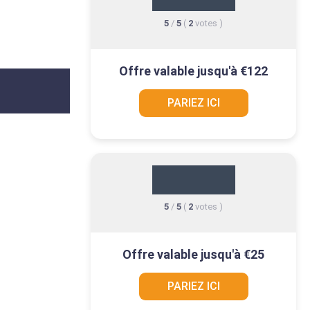
5
/
5
(
2
votes
)
Offre valable jusqu'à €122
PARIEZ ICI
5
/
5
(
2
votes
)
Offre valable jusqu'à €25
PARIEZ ICI