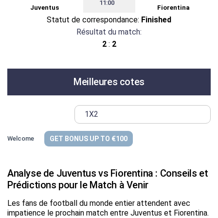
11:00
Juventus
Fiorentina
Statut de correspondance:
Finished
Résultat du match:
2
:
2
Meilleures cotes
1X2
Welcome
GET BONUS UP TO €100
Analyse de Juventus vs Fiorentina : Conseils et
Prédictions pour le Match à Venir
Les fans de football du monde entier attendent avec
impatience le prochain match entre Juventus et Fiorentina.