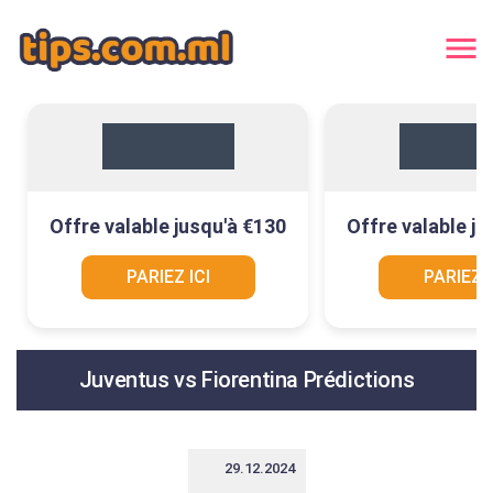
Offre valable jusqu'à €130
Offre valable ju
PARIEZ ICI
PARIEZ I
Juventus vs Fiorentina Prédictions
29.12.2024