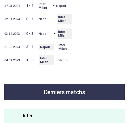
Inter
-
1 - 1
17.03.2024
Napoli
Milan
Inter
-
0 - 1
22.01.2024
Napoli
Milan
Inter
-
0 - 3
03.12.2023
Napoli
Milan
Inter
-
3 - 1
21.05.2023
Napoli
Milan
Inter
-
1 - 0
04.01.2023
Napoli
Milan
Derniers matchs
Inter