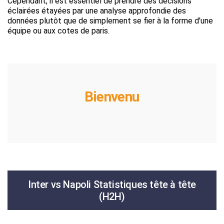
Cependant, il est essentiel de prendre des décisions
éclairées étayées par une analyse approfondie des
données plutôt que de simplement se fier à la forme d'une
équipe ou aux cotes de paris.
Bienvenu
Inter vs Napoli Statistiques tête à tête
(H2H)