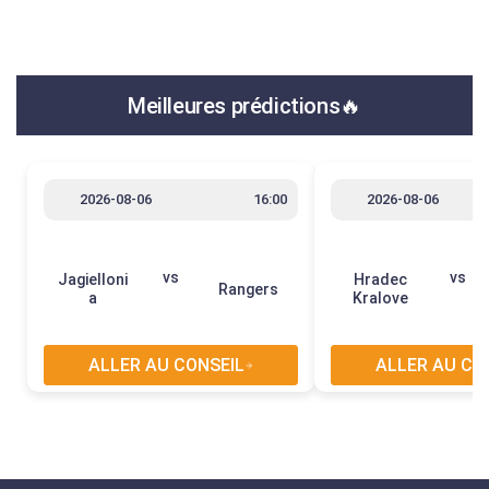
Meilleures prédictions🔥
2026-08-06
16:00
2026-08-06
vs
vs
Jagielloni
Hradec
Rangers
a
Kralove
ALLER AU CONSEIL
ALLER AU CO