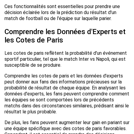
Ces fonctionnalités sont essentielles pour prendre une
décision éclairée lors de la prédiction du résultat d'un
match de football ou de l'équipe sur laquelle parier.
Comprendre les Données d'Experts et
les Cotes de Paris
Les cotes de paris reflètent la probabilité d'un événement
sportif particulier, tel que le match Inter vs Napoli, qui est
susceptible de se produire.
Comprendre les cotes de paris et les données d'experts
peut donner aux fans des informations précieuses sur la
probabilité de résultat de chaque équipe. En analysant les
données d'experts, les fans peuvent comprendre comment
les équipes se sont comportées lors de précédents
matchs dans des circonstances similaires, prédisant ainsi le
résultat le plus probable.
De plus, les fans peuvent augmenter leur gain en pariant sur
une équipe spécifique avec des cotes de paris favorables.