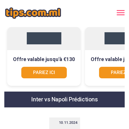
Offre valable jusqu'à €130
Offre valable ju
PARIEZ ICI
PARIEZ I
Inter vs Napoli Prédictions
10.11.2024