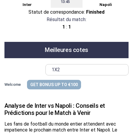
13:45
Inter
Napoli
Statut de correspondance:
Finished
Résultat du match:
1
:
1
Meilleures cotes
1X2
Welcome
GET BONUS UP TO €100
Analyse de Inter vs Napoli : Conseils et
Prédictions pour le Match à Venir
Les fans de football du monde entier attendent avec
impatience le prochain match entre Inter et Napoli. Le