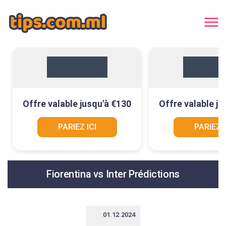
Offre valable jusqu'à €130
Offre valable ju
PARIEZ ICI
PARIEZ I
Fiorentina vs Inter Prédictions
01.12.2024