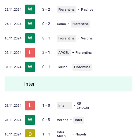
W
-
3 - 2
28.11.2024
Fiorentina
Paphos
W
-
0 - 2
24.11.2024
Como
Fiorentina
W
-
3 - 1
10.11.2024
Fiorentina
Verona
L
-
2 - 1
07.11.2024
APOEL
Fiorentina
W
-
0 - 1
03.11.2024
Torino
Fiorentina
Inter
RB
L
-
1 - 0
26.11.2024
Inter
Leipzig
W
-
0 - 5
23.11.2024
Verona
Inter
Inter
D
-
1 - 1
10.11.2024
Napoli
Milan