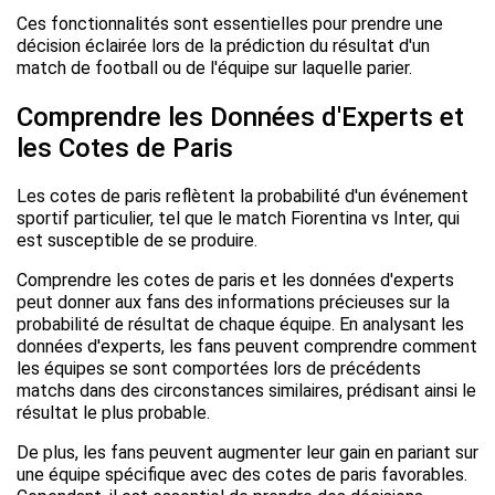
Ces fonctionnalités sont essentielles pour prendre une
décision éclairée lors de la prédiction du résultat d'un
match de football ou de l'équipe sur laquelle parier.
Comprendre les Données d'Experts et
les Cotes de Paris
Les cotes de paris reflètent la probabilité d'un événement
sportif particulier, tel que le match Fiorentina vs Inter, qui
est susceptible de se produire.
Comprendre les cotes de paris et les données d'experts
peut donner aux fans des informations précieuses sur la
probabilité de résultat de chaque équipe. En analysant les
données d'experts, les fans peuvent comprendre comment
les équipes se sont comportées lors de précédents
matchs dans des circonstances similaires, prédisant ainsi le
résultat le plus probable.
De plus, les fans peuvent augmenter leur gain en pariant sur
une équipe spécifique avec des cotes de paris favorables.