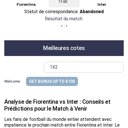
11:00
Fiorentina
Inter
Statut de correspondance:
Abandoned
Résultat du match:
-
:
-
Meilleures cotes
1X2
Welcome
GET BONUS UP TO €100
Analyse de Fiorentina vs Inter : Conseils et
Prédictions pour le Match à Venir
Les fans de football du monde entier attendent avec
impatience le prochain match entre Fiorentina et Inter. Le