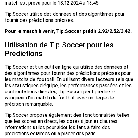
match est prévu pour le 13.12.2024 à 13:45.
Tip.Soccer utilise des données et des algorithmes pour
fournir des prédictions précises.
Pour le match à venir, Tip.Soccer prédit 2.92/2.52/3.42.
Utilisation de Tip.Soccer pour les
Prédictions
Tip.Soccer est un outil en ligne qui utilise des données et
des algorithmes pour fournir des prédictions précises pour
les matchs de football. En utilisant divers facteurs tels que
les statistiques d'équipe, les performances passées et les
confrontations directes, Tip.Soccer peut prédire le
vainqueur d'un match de football avec un degré de
précision remarquable.
Tip.Soccer propose également des fonctionnalités telles
que les scores en direct, les côtes à jour et d'autres
informations utiles pour aider les fans à faire des
prédictions éclairées ou à placer des paris.