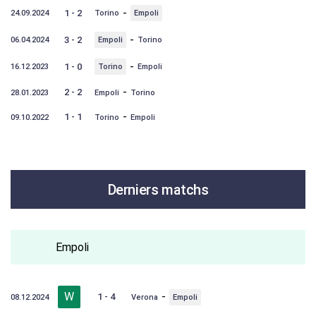
-
1 - 2
24.09.2024
Torino
Empoli
-
3 - 2
06.04.2024
Empoli
Torino
-
1 - 0
16.12.2023
Torino
Empoli
-
2 - 2
28.01.2023
Empoli
Torino
-
1 - 1
09.10.2022
Torino
Empoli
Derniers matchs
Empoli
W
-
1 - 4
08.12.2024
Verona
Empoli