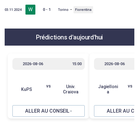
W
-
0 - 1
03.11.2024
Torino
Fiorentina
Prédictions d'aujourd'hui
2026-08-06
15:00
2026-08-06
vs
vs
Univ.
Jagielloni
KuPS
Craiova
a
ALLER AU CONSEIL
ALLER AU CO