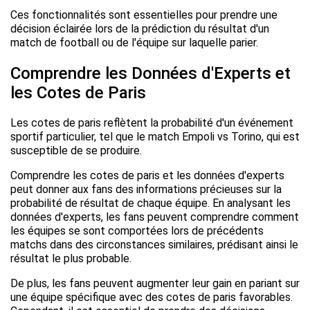
Ces fonctionnalités sont essentielles pour prendre une
décision éclairée lors de la prédiction du résultat d'un
match de football ou de l'équipe sur laquelle parier.
Comprendre les Données d'Experts et
les Cotes de Paris
Les cotes de paris reflètent la probabilité d'un événement
sportif particulier, tel que le match Empoli vs Torino, qui est
susceptible de se produire.
Comprendre les cotes de paris et les données d'experts
peut donner aux fans des informations précieuses sur la
probabilité de résultat de chaque équipe. En analysant les
données d'experts, les fans peuvent comprendre comment
les équipes se sont comportées lors de précédents
matchs dans des circonstances similaires, prédisant ainsi le
résultat le plus probable.
De plus, les fans peuvent augmenter leur gain en pariant sur
une équipe spécifique avec des cotes de paris favorables.