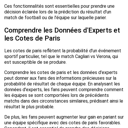
Ces fonctionnalités sont essentielles pour prendre une
décision éclairée lors de la prédiction du résultat d'un
match de football ou de l'équipe sur laquelle parier.
Comprendre les Données d'Experts et
les Cotes de Paris
Les cotes de paris reflètent la probabilité d'un événement
sportif particulier, tel que le match Cagliari vs Verona, qui
est susceptible de se produire.
Comprendre les cotes de paris et les données d'experts
peut donner aux fans des informations précieuses sur la
probabilité de résultat de chaque équipe. En analysant les
données d'experts, les fans peuvent comprendre comment
les équipes se sont comportées lors de précédents
matchs dans des circonstances similaires, prédisant ainsi le
résultat le plus probable.
De plus, les fans peuvent augmenter leur gain en pariant sur
une équipe spécifique avec des cotes de paris favorables.