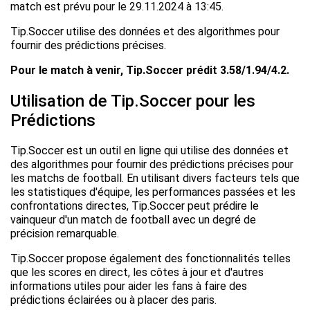
match est prévu pour le 29.11.2024 à 13:45.
Tip.Soccer utilise des données et des algorithmes pour
fournir des prédictions précises.
Pour le match à venir, Tip.Soccer prédit 3.58/1.94/4.2.
Utilisation de Tip.Soccer pour les
Prédictions
Tip.Soccer est un outil en ligne qui utilise des données et
des algorithmes pour fournir des prédictions précises pour
les matchs de football. En utilisant divers facteurs tels que
les statistiques d'équipe, les performances passées et les
confrontations directes, Tip.Soccer peut prédire le
vainqueur d'un match de football avec un degré de
précision remarquable.
Tip.Soccer propose également des fonctionnalités telles
que les scores en direct, les côtes à jour et d'autres
informations utiles pour aider les fans à faire des
prédictions éclairées ou à placer des paris.