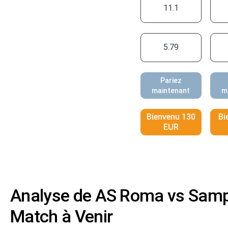
11.1
5.79
Pariez
maintenant
m
Bienvenu 130
Bi
EUR
Analyse de AS Roma vs Sampdo
Match à Venir