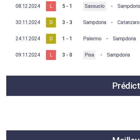
08.12.2024
L
5 - 1
Sassuolo
-
Sampdori
30.11.2024
D
3 - 3
Sampdoria
-
Catanzaro
24.11.2024
D
1 - 1
Palermo
-
Sampdoria
09.11.2024
L
3 - 0
Pisa
-
Sampdoria
Prédict