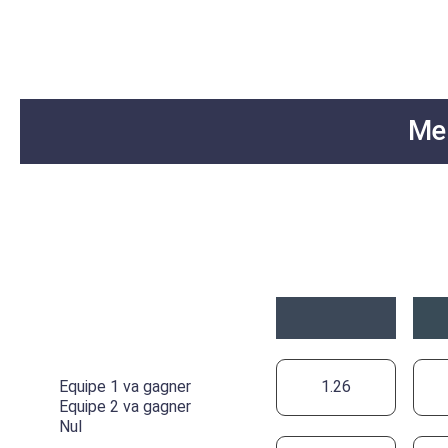
Mei
Equipe 1 va gagner
1.26
Equipe 2 va gagner
Nul