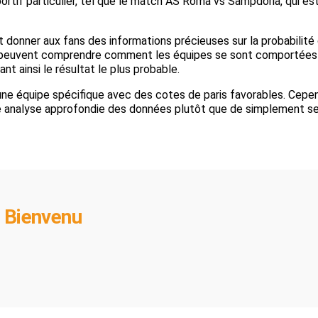
ortif particulier, tel que le match AS Roma vs Sampdoria, qui es
donner aux fans des informations précieuses sur la probabilité 
ns peuvent comprendre comment les équipes se sont comportées 
t ainsi le résultat le plus probable.
une équipe spécifique avec des cotes de paris favorables. Cepend
e analyse approfondie des données plutôt que de simplement se f
Bienvenu