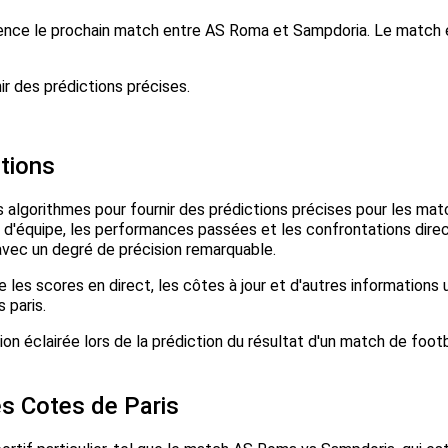
ience le prochain match entre AS Roma et Sampdoria. Le match 
ir des prédictions précises.
ctions
es algorithmes pour fournir des prédictions précises pour les ma
ues d'équipe, les performances passées et les confrontations dire
avec un degré de précision remarquable.
es scores en direct, les côtes à jour et d'autres informations u
 paris.
on éclairée lors de la prédiction du résultat d'un match de foot
s Cotes de Paris