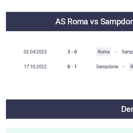
AS Roma vs Sampdoria
02.04.2023
3 - 0
Roma
-
Samp
17.10.2022
0 - 1
Sampdoria
-
De