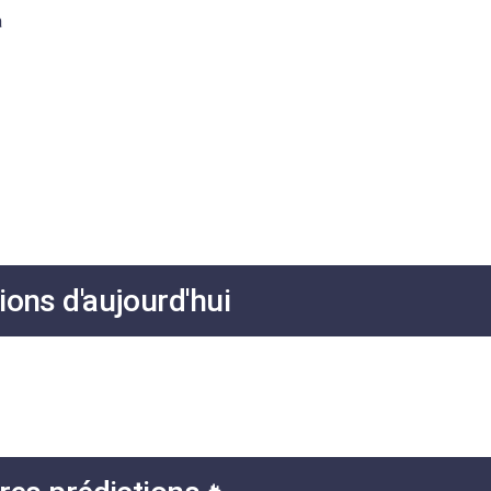
a
ions d'aujourd'hui