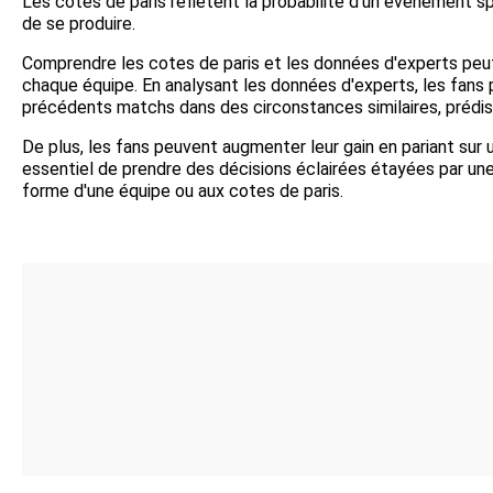
Les cotes de paris reflètent la probabilité d'un événement sp
de se produire.
Comprendre les cotes de paris et les données d'experts peut 
chaque équipe. En analysant les données d'experts, les fa
précédents matchs dans des circonstances similaires, prédisan
De plus, les fans peuvent augmenter leur gain en pariant sur 
essentiel de prendre des décisions éclairées étayées par un
forme d'une équipe ou aux cotes de paris.