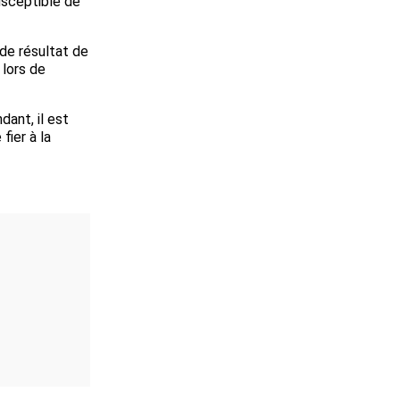
susceptible de
de résultat de
lors de
ant, il est
ier à la