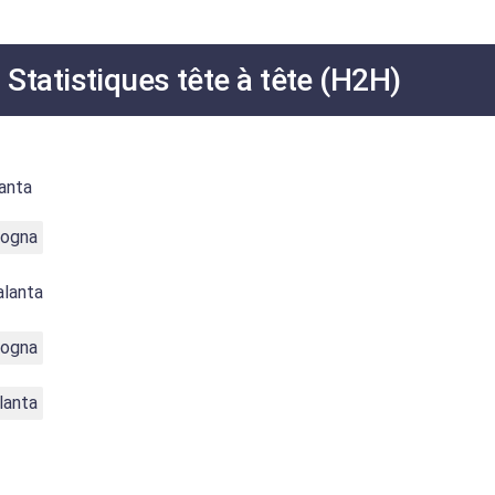
 Statistiques tête à tête (H2H)
anta
logna
alanta
logna
lanta