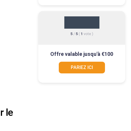
5
/
5
(
1
vote
)
Offre valable jusqu'à €100
PARIEZ ICI
r le