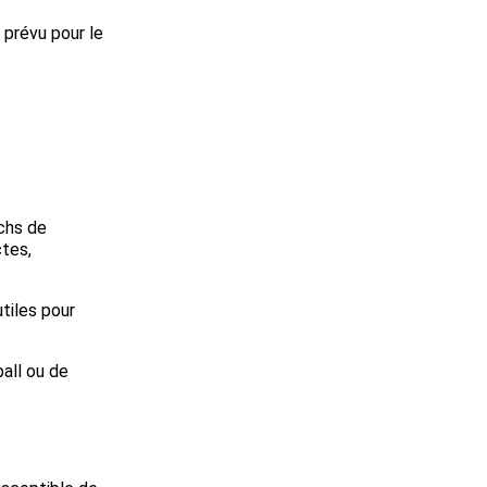
 prévu pour le
tchs de
ctes,
tiles pour
ball ou de