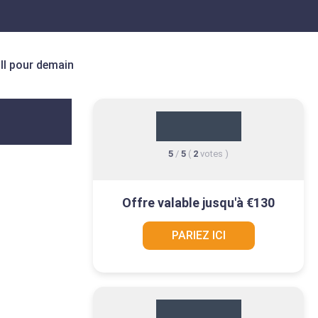
ll pour demain
5
/
5
(
2
votes
)
Offre valable jusqu'à €130
PARIEZ ICI