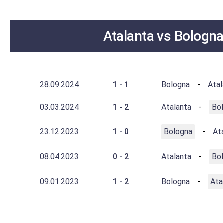
Atalanta vs Bologna
28.09.2024
1 - 1
Bologna
-
Atal
03.03.2024
1 - 2
Atalanta
-
Bo
23.12.2023
1 - 0
Bologna
-
At
08.04.2023
0 - 2
Atalanta
-
Bo
09.01.2023
1 - 2
Bologna
-
Ata