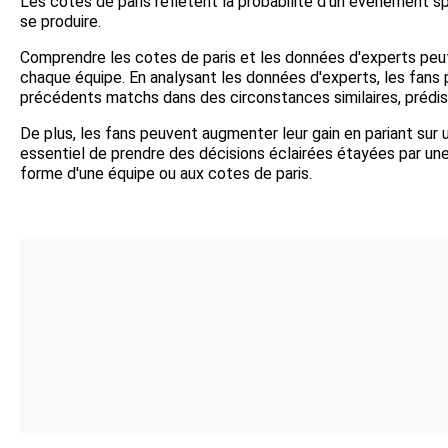
Les cotes de paris reflètent la probabilité d'un événement spo
se produire.
Comprendre les cotes de paris et les données d'experts peut 
chaque équipe. En analysant les données d'experts, les fa
précédents matchs dans des circonstances similaires, prédisan
De plus, les fans peuvent augmenter leur gain en pariant sur 
essentiel de prendre des décisions éclairées étayées par un
forme d'une équipe ou aux cotes de paris.