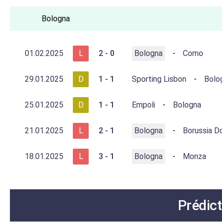
Bologna
01.02.2025
L
2 - 0
Bologna
-
Como
29.01.2025
D
1 - 1
Sporting Lisbon
-
Bolo
25.01.2025
D
1 - 1
Empoli
-
Bologna
21.01.2025
L
2 - 1
Bologna
-
Borussia D
18.01.2025
L
3 - 1
Bologna
-
Monza
Prédict