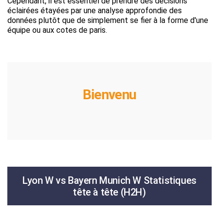
Cependant, il est essentiel de prendre des décisions
éclairées étayées par une analyse approfondie des
données plutôt que de simplement se fier à la forme d'une
équipe ou aux cotes de paris.
Bienvenu
Lyon W vs Bayern Munich W Statistiques
tête à tête (H2H)