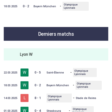
Olympique
-
0 - 2
18.03.2025
Bayern München
Lyonnais
Derniers matchs
Lyon W
Olympique
W
-
0 - 5
22.03.2025
Saint-Étienne
Lyonnais
Olympique
W
-
0 - 2
18.03.2025
Bayern München
Lyonnais
Olympique
L
-
8 - 1
14.03.2025
Stade de Reims
Lyonnais
Olympique
W
-
0 - 4
01.03.2025
Strasbourg