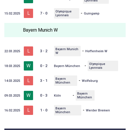
Lyonnais
Olympique
L
-
7 - 0
15.02.2025
Guingamp
Lyonnais
Bayern Munich W
Bayern Munich
L
-
3 - 2
22.03.2025
Hoffenheim W
W
Olympique
W
-
0 - 2
18.03.2025
Bayern München
Lyonnais
Bayern
L
-
3 - 1
14.03.2025
Wolfsburg
München
Bayern
W
-
0 - 3
09.03.2025
Köln
München
Bayern
L
-
1 - 0
16.02.2025
Werder Bremen
München