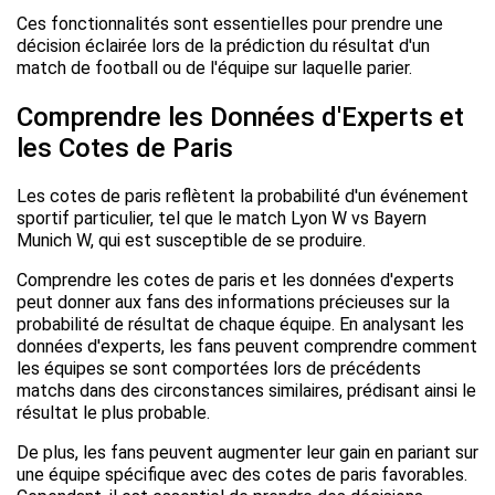
Ces fonctionnalités sont essentielles pour prendre une
décision éclairée lors de la prédiction du résultat d'un
match de football ou de l'équipe sur laquelle parier.
Comprendre les Données d'Experts et
les Cotes de Paris
Les cotes de paris reflètent la probabilité d'un événement
sportif particulier, tel que le match Lyon W vs Bayern
Munich W, qui est susceptible de se produire.
Comprendre les cotes de paris et les données d'experts
peut donner aux fans des informations précieuses sur la
probabilité de résultat de chaque équipe. En analysant les
données d'experts, les fans peuvent comprendre comment
les équipes se sont comportées lors de précédents
matchs dans des circonstances similaires, prédisant ainsi le
résultat le plus probable.
De plus, les fans peuvent augmenter leur gain en pariant sur
une équipe spécifique avec des cotes de paris favorables.