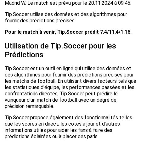
Madrid W. Le match est prévu pour le 20.11.2024 à 09:45.
Tip.Soccer utilise des données et des algorithmes pour
fournir des prédictions précises.
Pour le match à venir, Tip.Soccer prédit 7.4/11.4/1.16.
Utilisation de Tip.Soccer pour les
Prédictions
Tip.Soccer est un outil en ligne qui utilise des données et
des algorithmes pour fournir des prédictions précises pour
les matchs de football. En utilisant divers facteurs tels que
les statistiques d'équipe, les performances passées et les
confrontations directes, Tip.Soccer peut prédire le
vainqueur d'un match de football avec un degré de
précision remarquable.
Tip.Soccer propose également des fonctionnalités telles
que les scores en direct, les côtes à jour et d'autres
informations utiles pour aider les fans à faire des
prédictions éclairées ou à placer des paris.