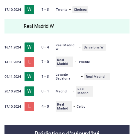
W
-
1 - 3
17.10.2024
Twente
Chelsea
Real Madrid W
Real Madrid
W
-
0 - 4
16.11.2024
Barcelona W
W
Real
L
-
7 - 0
13.11.2024
Twente
Madrid
Levante
W
-
1 - 3
09.11.2024
Real Madrid
Badalona
Real
W
-
0 - 1
20.10.2024
Madrid
Madrid
Real
L
-
4 - 0
17.10.2024
Celtic
Madrid
Prédictions d'aujourd'hui