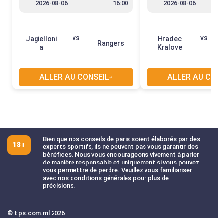
2026-08-06
16:00
2026-08-06
vs
vs
Jagielloni
Hradec
Rangers
a
Kralove
ALLER AU CONSEIL
ALLER AU CO
Bien que nos conseils de paris soient élaborés par des
18+
experts sportifs, ils ne peuvent pas vous garantir des
bénéfices. Nous vous encourageons vivement à parier
de manière responsable et uniquement si vous pouvez
vous permettre de perdre. Veuillez vous familiariser
avec nos conditions générales pour plus de
précisions.
© tips.com.ml 2026