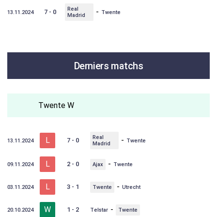
Real
-
7 - 0
13.11.2024
Twente
Madrid
Derniers matchs
Twente W
Real
L
-
7 - 0
13.11.2024
Twente
Madrid
L
-
2 - 0
09.11.2024
Ajax
Twente
L
-
3 - 1
03.11.2024
Twente
Utrecht
W
-
1 - 2
20.10.2024
Telstar
Twente